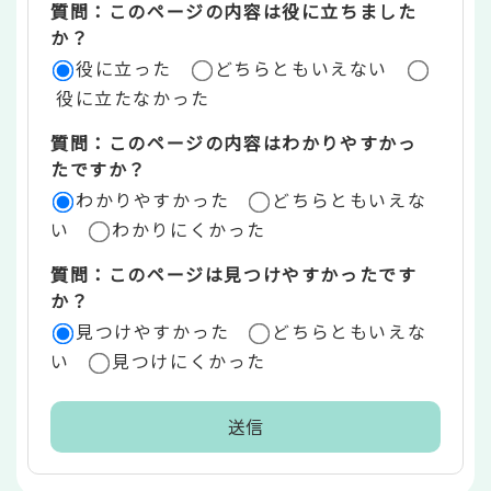
質問：このページの内容は役に立ちました
評
か？
役に立った
どちらともいえない
価
役に立たなかった
エ
質問：このページの内容はわかりやすかっ
リ
たですか？
ア
わかりやすかった
どちらともいえな
い
わかりにくかった
質問：このページは見つけやすかったです
か？
見つけやすかった
どちらともいえな
い
見つけにくかった