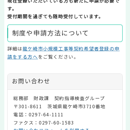
現在登録いただいている方も新たに申請が必要で
す。
受付期間を過ぎても随時受付しています。
制度や申請方法について
詳細は
龍ケ崎市小規模工事等契約希望者登録の申
請をする方へ
をご覧ください。
お問い合わせ
総務部 財政課 契約指導検査グループ
〒301-8611 茨城県龍ケ崎市3710番地
電話：0297-64-1111
ファクス：0297-60-1583