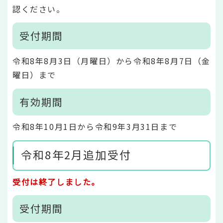
認ください。
受付期間
令和8年8月3日（月曜日）から令和8年8月7日（金
曜日）まで
有効期間
令和8年10月1日から令和9年3月31日まで
令和8年2月追加受付
受付は終了しました。
受付期間