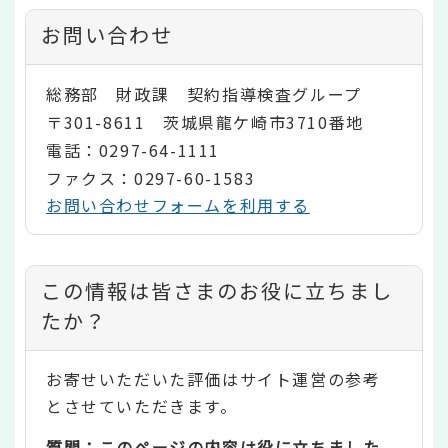
お問い合わせ
総務部 財政課 契約指導検査グループ
〒301-8611 茨城県龍ケ崎市3710番地
電話：0297-64-1111
ファクス：0297-60-1583
お問い合わせフォームを利用する
コ
この情報は皆さまのお役に立ちまし
ン
たか？
テ
お寄せいただいた評価はサイト運営の参考
ン
とさせていただきます。
ツ
質問：このページの内容は役に立ちました