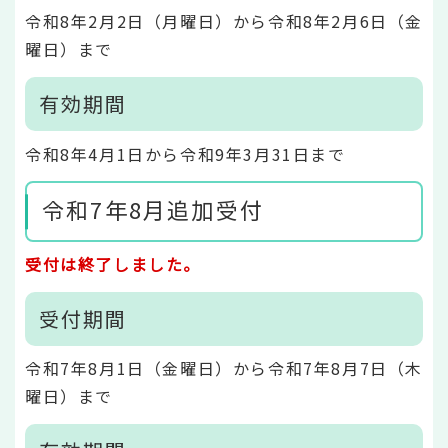
令和8年2月2日（月曜日）から令和8年2月6日（金
曜日）まで
有効期間
令和8年4月1日から令和9年3月31日まで
令和7年8月追加受付
受付は終了しました。
受付期間
令和7年8月1日（金曜日）から令和7年8月7日（木
曜日）まで