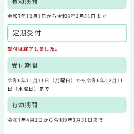
有効期間
令和7年10月1日から令和9年3月31日まで
定期受付
受付は終了しました。
受付期間
令和6年11月11日（月曜日）から令和6年12月11
日（水曜日）まで
有効期間
令和7年4月1日から令和9年3月31日まで