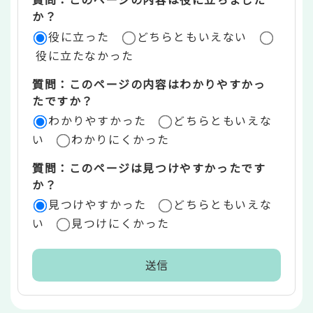
評
か？
役に立った
どちらともいえない
価
役に立たなかった
エ
質問：このページの内容はわかりやすかっ
リ
たですか？
ア
わかりやすかった
どちらともいえな
い
わかりにくかった
質問：このページは見つけやすかったです
か？
見つけやすかった
どちらともいえな
い
見つけにくかった
本