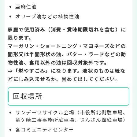
亜麻仁油
オリーブ油などの植物性油
家庭で使用済み（消費・賞味期限切れを含む）に
限ります。
マーガリン・ショートニング・マヨネーズなどの
固形又は半固形状の油、バター・ラードなどの動
物性油、食用以外の油は回収対象外です。
⇒「燃やすごみ」になります。液状のものは紙な
どにしみ込ませるか、固めて出してください。
回収場所
サンデーリサイクル会場（市役所北側駐車場、
竜ケ崎工事事務所駐車場、さんさん館駐車場）
各コミュニティセンター