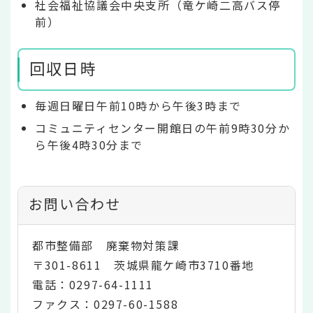
社会福祉協議会中央支所（竜ケ崎二高バス停
前）
回収日時
毎週日曜日午前10時から午後3時まで
コミュニティセンター開館日の午前9時30分か
ら午後4時30分まで
お問い合わせ
都市整備部 廃棄物対策課
〒301-8611 茨城県龍ケ崎市3710番地
電話：0297-64-1111
ファクス：0297-60-1588