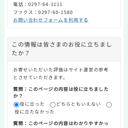
電話：0297-64-1111
ファクス：0297-60-1580
お問い合わせフォームを利用する
コ
この情報は皆さまのお役に立ちまし
ン
たか？
テ
お寄せいただいた評価はサイト運営の参考
ン
とさせていただきます。
ツ
質問：このページの内容は役に立ちました
評
か？
役に立った
どちらともいえない
価
役に立たなかった
エ
質問：このページの内容はわかりやすかっ
リ