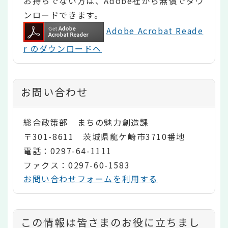
お持ちでない方は、Adobe社から無償でダウ
ンロードできます。
Adobe Acrobat Reade
r のダウンロードへ
お問い合わせ
総合政策部 まちの魅力創造課
〒301-8611 茨城県龍ケ崎市3710番地
電話：0297-64-1111
ファクス：0297-60-1583
お問い合わせフォームを利用する
コ
この情報は皆さまのお役に立ちまし