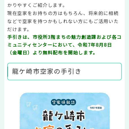
かりやすくご紹介します。
現在空家をお持ちの方はもちろん、将来的に相続
などで空家を持つかもしれない方にもご活用いた
だけます。
手引きは、市役所3階まちの魅力創造課および各コ
ミュニティセンターにおいて、
令和7年8月8日
（金曜日）より
無料配布を開始します。
龍ケ崎市空家の手引き