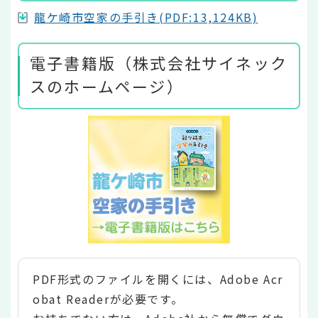
龍ケ崎市空家の手引き(PDF:13,124KB)
電子書籍版（株式会社サイネック
スのホームページ）
PDF形式のファイルを開くには、Adobe Acr
obat Readerが必要です。