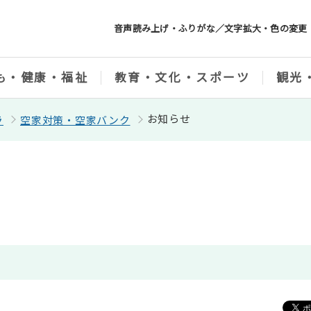
音声読み上げ・ふりがな／文字拡大・色の変更
も・健康・福祉
教育・文化・スポーツ
観光
お知らせ
ラ
空家対策・空家バンク