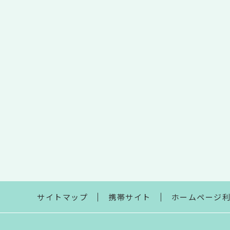
サイトマップ
携帯サイト
ホームページ