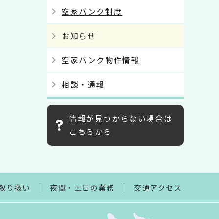
空家バンク制度
お知らせ
空家バンク物件情報
相談・通報
情報が見つからない場合は
こちらから
取り扱い
夜間・土日の業務
交通アクセス