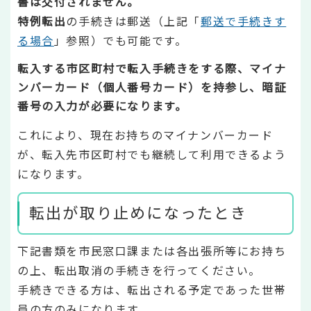
書は交付されません。
特例転出
の手続きは郵送（上記「
郵送で手続きす
る場合
」参照）でも可能です。
転入する市区町村で転入手続きをする際、マイナ
ンバーカード（個人番号カード）を持参し、暗証
番号の入力が必要になります。
これにより、現在お持ちのマイナンバーカード
が、転入先市区町村でも継続して利用できるよう
になります。
転出が取り止めになったとき
下記書類を市民窓口課または各出張所等にお持ち
の上、転出取消の手続きを行ってください。
手続きできる方は、転出される予定であった世帯
員の方のみになります。