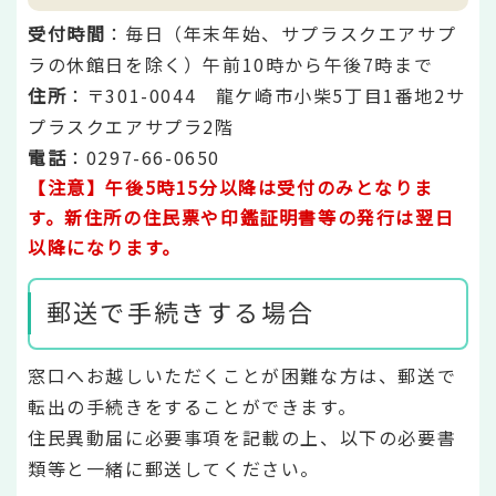
受付時間
：毎日（年末年始、サプラスクエアサプ
ラの休館日を除く）午前10時から午後7時まで
住所
：〒301-0044 龍ケ崎市小柴5丁目1番地2サ
プラスクエアサプラ2階
電話
：0297-66-0650
【注意】午後5時15分以降は受付のみとなりま
す。新住所の住民票や印鑑証明書等の発行は翌日
以降になります。
郵送で手続きする場合
窓口へお越しいただくことが困難な方は、郵送で
転出の手続きをすることができます。
住民異動届に必要事項を記載の上、以下の必要書
類等と一緒に郵送してください。