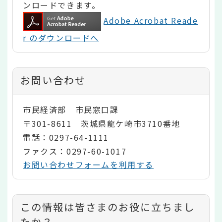
ンロードできます。
Adobe Acrobat Reade
r のダウンロードへ
お問い合わせ
市民経済部 市民窓口課
〒301-8611 茨城県龍ケ崎市3710番地
電話：0297-64-1111
ファクス：0297-60-1017
お問い合わせフォームを利用する
コ
この情報は皆さまのお役に立ちまし
ン
たか？