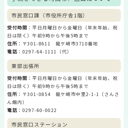
市民窓口課（市役所庁舎1階）
受付時間
：平日月曜日から金曜日（年末年始、祝
日は除く）午前9時から午後5時まで
住所
：〒301-8611 龍ケ崎市3710番地
電話
：0297-64-1111（代）
東部出張所
受付時間
：平日月曜日から金曜日（年末年始、祝
日は除く）午前9時から午後5時まで
住所
：〒301-0854 龍ケ崎市中里2-1-1（さんさ
ん館内）
電話
：0297-60-0022
市民窓口ステーション