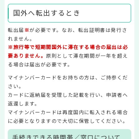
国外へ転出するとき
転出届
※
が必要です。なお、転出証明書は発行さ
れません。
※旅行等で短期間国外に滞在する場合の届出は必
要ありません。
原則として滞在期間が一年を超え
る場合は届出が必要です。
マイナンバーカードをお持ちの方は、ご持参くだ
さい。
カードに返納届を受理した記載を行い、申請者へ
返還します。
マイナンバーカードは再度国内に転入される場合
に必要となりますので大切に保管してください。
手続きできる時間帯／窓口について