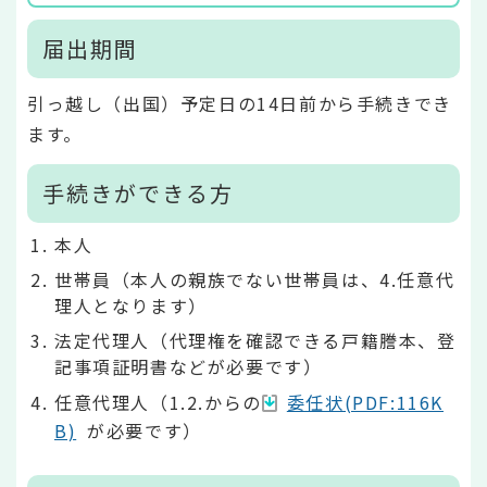
届出期間
引っ越し（出国）予定日の14日前から手続きでき
ます。
手続きができる方
本人
世帯員（本人の親族でない世帯員は、4.任意代
理人となります）
法定代理人（代理権を確認できる戸籍謄本、登
記事項証明書などが必要です）
任意代理人（1.2.からの
委任状(PDF:116K
B)
が必要です）