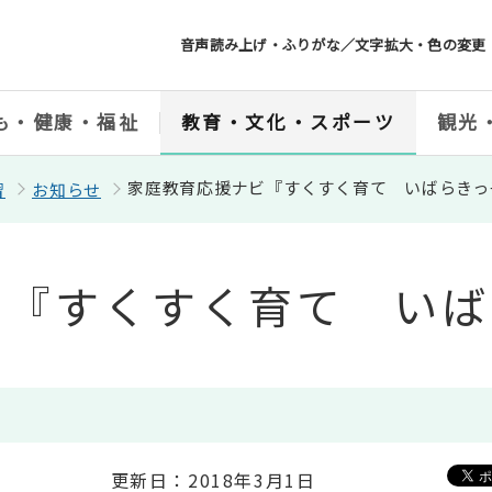
音声読み上げ・ふりがな／文字拡大・色の変更
も・健康・福祉
教育・文化・スポーツ
観光
家庭教育応援ナビ『すくすく育て いばらきっ
習
お知らせ
ビ『すくすく育て いば
更新日：2018年3月1日