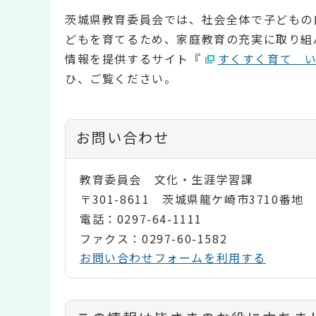
茨城県教育委員会では、社会全体で子どもの
どもを育てるため、家庭教育の充実に取り組
情報を提供するサイト『
すくすく育て 
ひ、ご覧ください。
お問い合わせ
教育委員会 文化・生涯学習課
〒301-8611 茨城県龍ケ崎市3710番地
電話：0297-64-1111
ファクス：0297-60-1582
お問い合わせフォームを利用する
コ