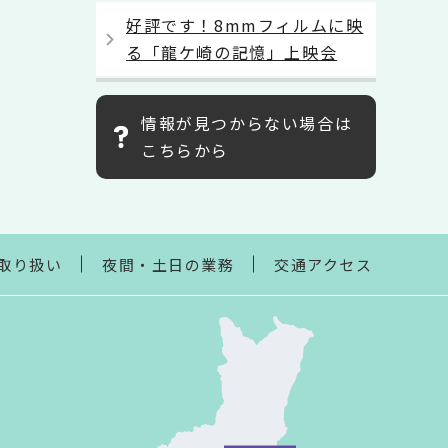
好評です！8mmフィルムに映
る「龍ケ崎の記憶」上映会
情報が見つからない場合は
こちらから
取り扱い
夜間・土日の業務
交通アクセス