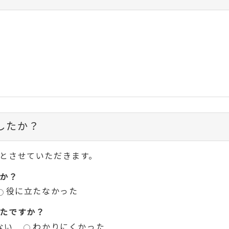
したか？
とさせていただきます。
か？
役に立たなかった
たですか？
ない
わかりにくかった