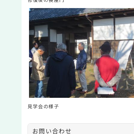
見学会の様子
お問い合わせ