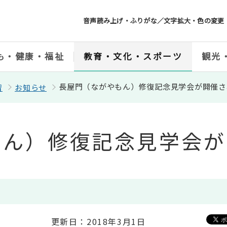
音声読み上げ・ふりがな／文字拡大・色の変更
も・健康・福祉
教育・文化・スポーツ
観光
長屋門（ながやもん）修復記念見学会が開催さ
習
お知らせ
もん）修復記念見学会が
更新日：2018年3月1日