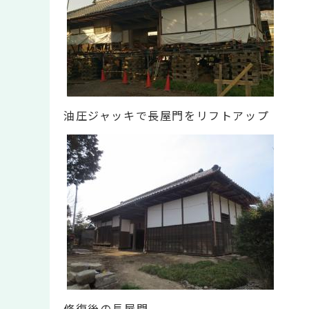
油圧ジャッキで長屋門をリフトアップ
修復後の長屋門