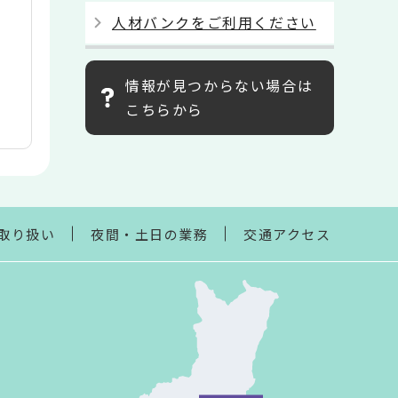
人材バンクをご利用ください
情報が見つからない場合は
こちらから
取り扱い
夜間・土日の業務
交通アクセス