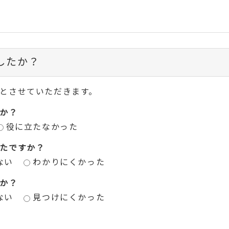
したか？
とさせていただきます。
か？
役に立たなかった
たですか？
ない
わかりにくかった
か？
ない
見つけにくかった