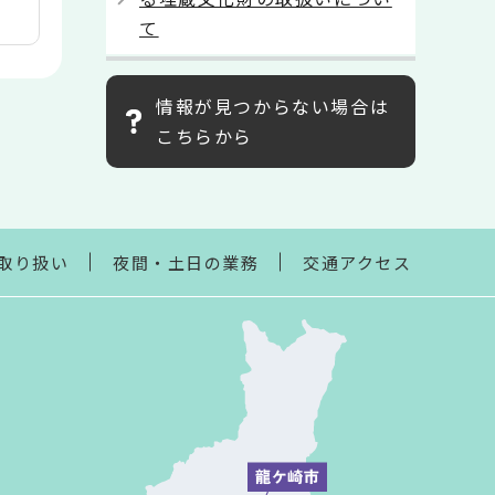
て
情報が見つからない場合は
こちらから
取り扱い
夜間・土日の業務
交通アクセス