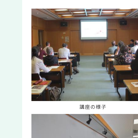
講座の様子