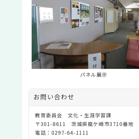
パネル展示
お問い合わせ
教育委員会 文化・生涯学習課
〒301-8611 茨城県龍ケ崎市3710番地
電話：0297-64-1111