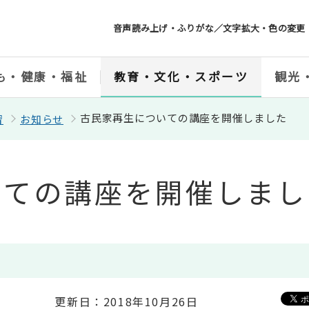
音声読み上げ・ふりがな／文字拡大・色の変更
も・健康・福祉
教育・文化・スポーツ
観光
古民家再生についての講座を開催しました
習
お知らせ
いての講座を開催しまし
更新日：2018年10月26日