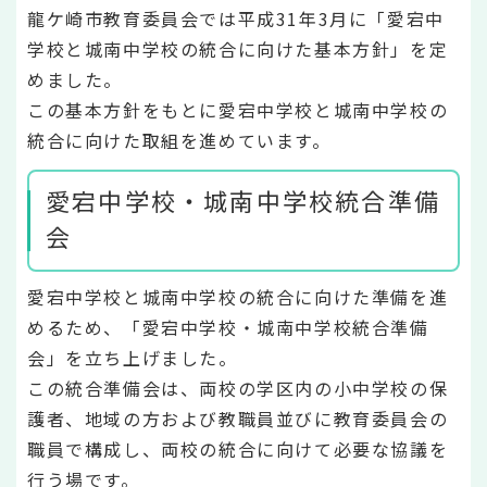
龍ケ崎市教育委員会では平成31年3月に「愛宕中
学校と城南中学校の統合に向けた基本方針」を定
めました。
この基本方針をもとに愛宕中学校と城南中学校の
統合に向けた取組を進めています。
愛宕中学校・城南中学校統合準備
会
愛宕中学校と城南中学校の統合に向けた準備を進
めるため、「愛宕中学校・城南中学校統合準備
会」を立ち上げました。
この統合準備会は、両校の学区内の小中学校の保
護者、地域の方および教職員並びに教育委員会の
職員で構成し、両校の統合に向けて必要な協議を
行う場です。