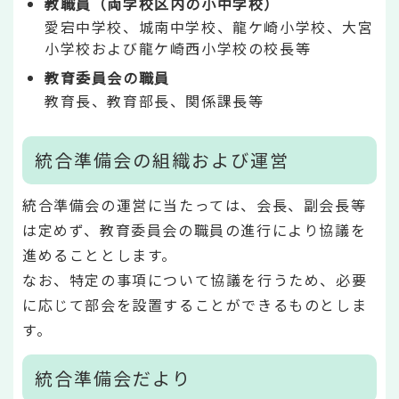
教職員（両学校区内の小中学校）
愛宕中学校、城南中学校、龍ケ崎小学校、大宮
小学校および龍ケ崎西小学校の校長等
教育委員会の職員
教育長、教育部長、関係課長等
統合準備会の組織および運営
統合準備会の運営に当たっては、会長、副会長等
は定めず、教育委員会の職員の進行により協議を
進めることとします。
なお、特定の事項について協議を行うため、必要
に応じて部会を設置することができるものとしま
す。
統合準備会だより