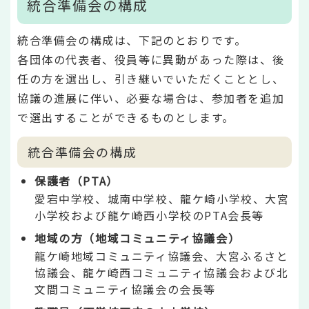
統合準備会の構成
統合準備会の構成は、下記のとおりです。
各団体の代表者、役員等に異動があった際は、後
任の方を選出し、引き継いでいただくこととし、
協議の進展に伴い、必要な場合は、参加者を追加
で選出することができるものとします。
統合準備会の構成
保護者（PTA）
愛宕中学校、城南中学校、龍ケ崎小学校、大宮
小学校および龍ケ崎西小学校のPTA会長等
地域の方（地域コミュニティ協議会）
龍ケ崎地域コミュニティ協議会、大宮ふるさと
協議会、龍ケ崎西コミュニティ協議会および北
文間コミュニティ協議会の会長等