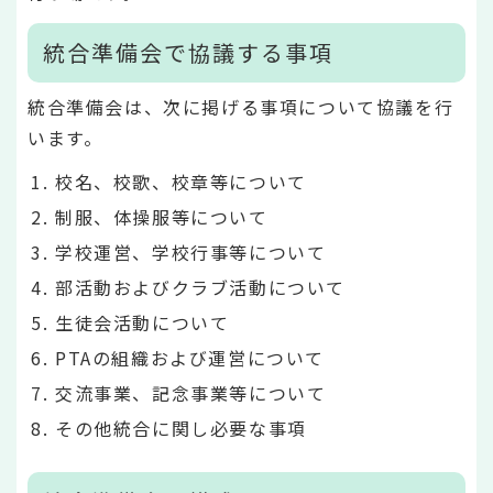
統合準備会で協議する事項
統合準備会は、次に掲げる事項について協議を行
います。
校名、校歌、校章等について
制服、体操服等について
学校運営、学校行事等について
部活動およびクラブ活動について
生徒会活動について
PTAの組織および運営について
交流事業、記念事業等について
その他統合に関し必要な事項