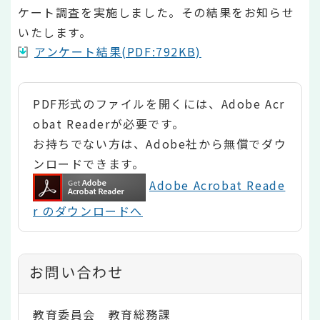
ケート調査を実施しました。その結果をお知らせ
いたします。
アンケート結果(PDF:792KB)
PDF形式のファイルを開くには、Adobe Acr
obat Readerが必要です。
お持ちでない方は、Adobe社から無償でダウ
ンロードできます。
Adobe Acrobat Reade
r のダウンロードへ
お問い合わせ
教育委員会 教育総務課