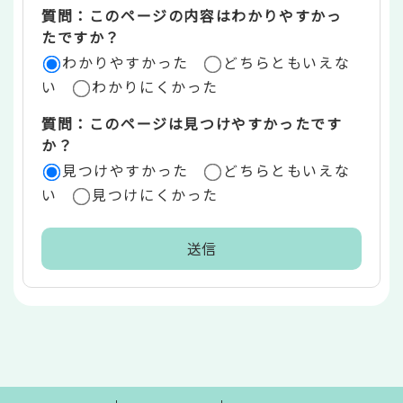
質問：このページの内容はわかりやすかっ
リ
たですか？
ア
わかりやすかった
どちらともいえな
い
わかりにくかった
質問：このページは見つけやすかったです
か？
見つけやすかった
どちらともいえな
い
見つけにくかった
本
文
こ
こ
ま
で