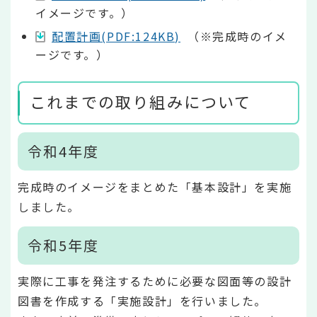
イメージです。）
配置計画(PDF:124KB)
（※完成時のイメ
ージです。）
これまでの取り組みについて
令和4年度
完成時のイメージをまとめた「基本設計」を実施
しました。
令和5年度
実際に工事を発注するために必要な図面等の設計
図書を作成する「実施設計」を行いました。