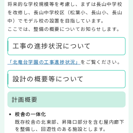
将来的な学校規模等を考慮し、まずは長山中学校
を改修し、長山中学校区（松葉小、長山小、長山
中）でモデル校の設置を目指しています。
ここでは、整備の概要についてお知らせします。
工事の進捗状況について
「北竜台学園の工事進捗状況」
をご覧ください。
設計の概要等について
計画概要
校舎の一体化
既存校舎の北東部、昇降口部分を含む屋内廊下
を整備し、回遊性のある施設とします。