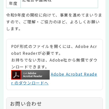
年度
令和9年度の開校に向けて、事業を進めてまいりま
すので、ご理解・ご協力のほど、よろしくお願い
します。
PDF形式のファイルを開くには、Adobe Acr
obat Readerが必要です。
お持ちでない方は、Adobe社から無償でダウ
ンロードできます。
Adobe Acrobat Reade
r のダウンロードへ
お問い合わせ