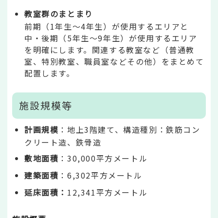
教室群のまとまり
前期（1年生～4年生）が使用するエリアと
中・後期（5年生～9年生）が使用するエリア
を明確にします。関連する教室など（普通教
室、特別教室、職員室などその他）をまとめて
配置します。
施設規模等
計画規模
：地上3階建て、構造種別：鉄筋コン
クリート造、鉄骨造
敷地面積
：30,000平方メートル
建築面積
：6,302平方メートル
延床面積：
12,341平方メートル