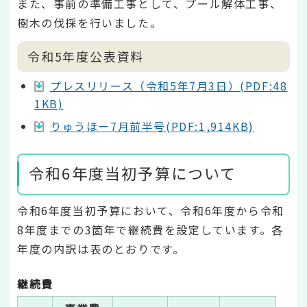
また、事前の準備工事として、プール解体工事、
樹木の伐採を行いました。
令和5年度公表資料
プレスリリース（令和5年7月3日）(PDF:48
1KB)
りゅうほー7月前半号(PDF:1,914KB)
令和6年度当初予算について
令和6年度当初予算において、令和6年度から令和
8年度までの3箇年で継続費を設定しています。各
年度の内訳は表のとおりです。
継続費