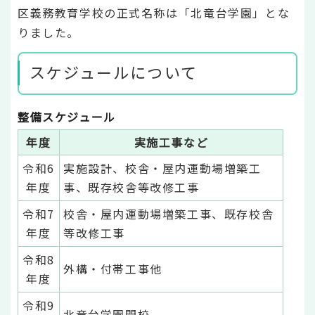
区義務教育学校の正式名称は「北竜台学園」とな
りました。
スケジュールについて
整備スケジュール
年度
実施工事など
令和6
実施設計、校舎・屋内運動場増築工
年度
事、既存校舎等改修工事
令和7
校舎・屋内運動場増築工事、既存校舎
年度
等改修工事
令和8
外構・付帯工事他
年度
令和9
北竜台学園開校