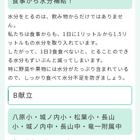
食事から水分補給！
水分をとるのは、飲み物からだけではありませ
ん。
私たちは食事からも、1日に1リットルから1.5リ
ットルもの水分を取り入れています。
したがって、1日3食食べないと、とることのでき
る水分もずいぶんと減ってしまいます。
特に野菜や果物には水分がたっぷり含まれている
ので、しっかり食べて水分不足を防ぎましょう。
B献立
八原小・城ノ内小・松葉小・長山
小・城ノ内中・長山中・竜一附属中