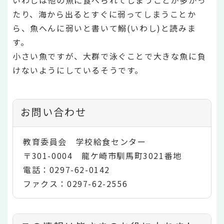
たり、海から出るとすぐに弱ってしまうことか
ら、魚へんに弱いと書いて鰯(いわし)と読みま
す。
小さい魚ですが、大群で泳ぐことで大きな魚に負
けないようにしているそうです。
お問い合わせ
教育委員会 学校給食センター
〒301-0004 龍ケ崎市馴馬町3021番地
電話：0297-62-0142
ファクス：0297-62-2556
コ