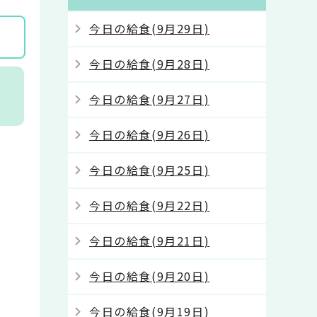
今日の給食(9月29日)
今日の給食(9月28日)
ケ
今日の給食(9月27日)
今日の給食(9月26日)
今日の給食(9月25日)
今日の給食(9月22日)
今日の給食(9月21日)
今日の給食(9月20日)
今日の給食(9月19日)