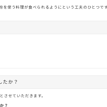
粉を使う料理が食べられるようにという工夫のひとつで
したか？
とさせていただきます。
か？