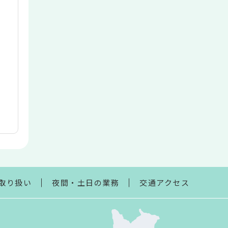
取り扱い
夜間・土日の業務
交通アクセス