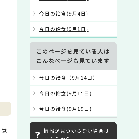
今日の給食(9月4日)
今日の給食(9月1日)
このページを見ている人は
こんなページも見ています
今日の給食（9月14日）
今日の給食(9月15日)
今日の給食(9月19日)
情報が見つからない場合は
、覚
こちらから