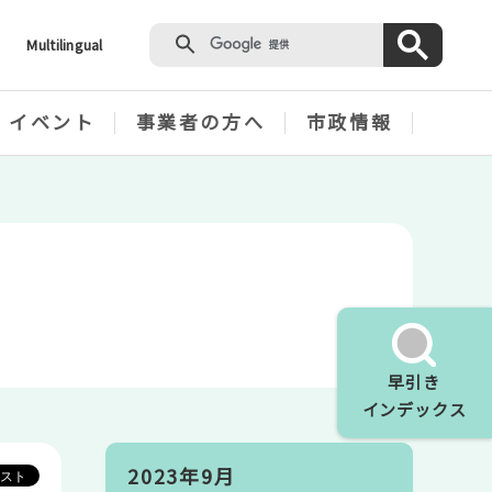
Multilingual
・イベント
事業者の方へ
市政情報
早引き
インデックス
2023年9月