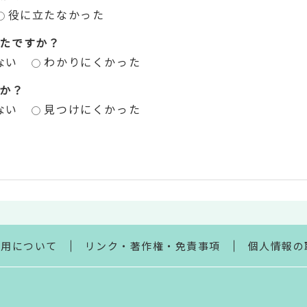
役に立たなかった
たですか？
ない
わかりにくかった
か？
ない
見つけにくかった
利用について
リンク・著作権・免責事項
個人情報の