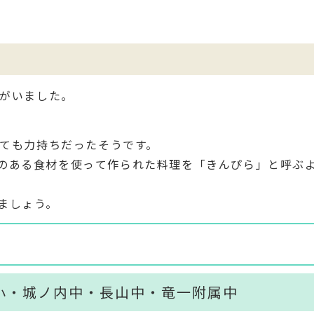
がいました。
ても力持ちだったそうです。
のある食材を使って作られた料理を「きんぴら」と呼ぶ
ましょう。
小・城ノ内中・長山中・竜一附属中