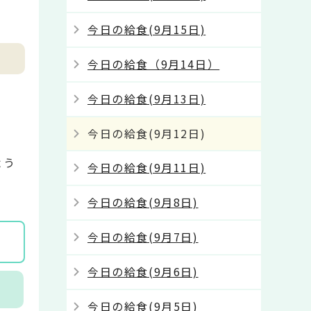
今日の給食(9月15日)
今日の給食（9月14日）
今日の給食(9月13日)
今日の給食(9月12日)
よう
今日の給食(9月11日)
今日の給食(9月8日)
今日の給食(9月7日)
今日の給食(9月6日)
今日の給食(9月5日)