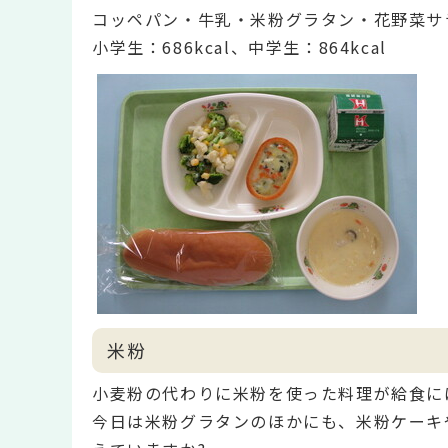
コッペパン・牛乳・米粉グラタン・花野菜サ
小学生：686kcal、中学生：864kcal
米粉
小麦粉の代わりに米粉を使った料理が給食に
今日は米粉グラタンのほかにも、米粉ケーキ