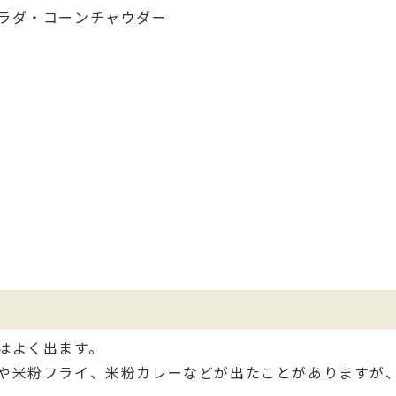
ラダ・コーンチャウダー
はよく出ます。
や米粉フライ、米粉カレーなどが出たことがありますが