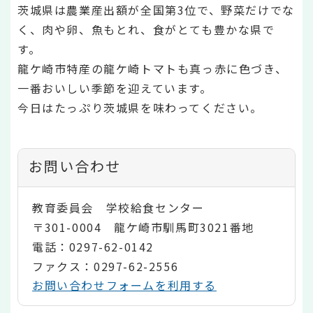
茨城県は農業産出額が全国第3位で、野菜だけでな
く、肉や卵、魚もとれ、食がとても豊かな県で
す。
龍ケ崎市特産の龍ケ崎トマトも真っ赤に色づき、
一番おいしい季節を迎えています。
今日はたっぷり茨城県を味わってください。
お問い合わせ
教育委員会 学校給食センター
〒301-0004 龍ケ崎市馴馬町3021番地
電話：0297-62-0142
ファクス：0297-62-2556
お問い合わせフォームを利用する