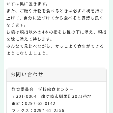
かずは奥に置きます。
また、ご飯や汁物を食べるときは必ずお椀を持ち
上げて、自分に近づけてから食べると姿勢も良く
なります。
お椀は親指以外の4本の指をお椀の下に添え、親指
を縁に添えて持ちます。
みんなで見比べながら、かっこよく食事ができる
ようになりましょう。
お問い合わせ
教育委員会 学校給食センター
〒301-0004 龍ケ崎市馴馬町3021番地
電話：0297-62-0142
ファクス：0297-62-2556