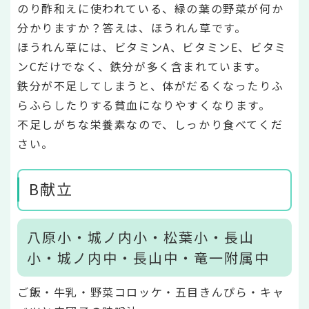
のり酢和えに使われている、緑の葉の野菜が何か
分かりますか？答えは、ほうれん草です。
ほうれん草には、ビタミンA、ビタミンE、ビタミ
ンCだけでなく、鉄分が多く含まれています。
鉄分が不足してしまうと、体がだるくなったりふ
らふらしたりする貧血になりやすくなります。
不足しがちな栄養素なので、しっかり食べてくだ
さい。
B献立
八原小・城ノ内小・松葉小・長山
小・城ノ内中・長山中・竜一附属中
ご飯・牛乳・野菜コロッケ・五目きんぴら・キャ