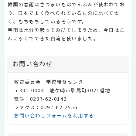
韓国の春雨はさつまいものでんぷんが使われてお
り、日本でよく食べられているものに比べて太
く、もちもちしているそうです。
春雨は水分を吸ってのびてしまうため、今日はこ
んにゃくでできた白滝を使いました。
お問い合わせ
教育委員会 学校給食センター
〒301-0004 龍ケ崎市馴馬町3021番地
電話：0297-62-0142
ファクス：0297-62-2556
お問い合わせフォームを利用する