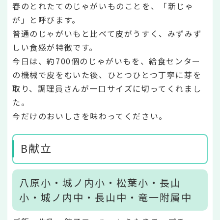
春のとれたてのじゃがいものことを、「新じゃ
が」と呼びます。
普通のじゃがいもと比べて皮がうすく、みずみず
しい食感が特徴です。
今日は、約700個のじゃがいもを、給食センター
の機械で皮をむいた後、ひとつひとつ丁寧に芽を
取り、調理員さんが一口サイズに切ってくれまし
た。
今だけのおいしさを味わってください。
B献立
八原小・城ノ内小・松葉小・長山
小・城ノ内中・長山中・竜一附属中