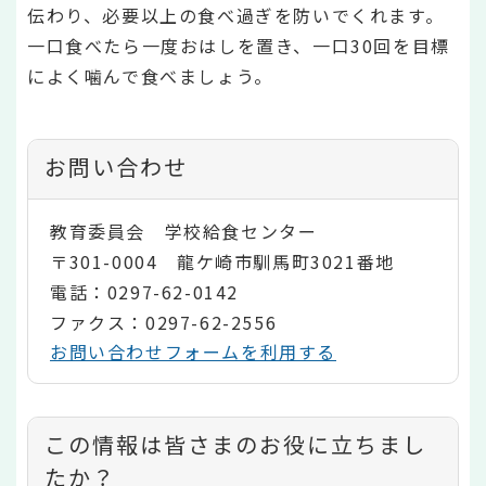
伝わり、必要以上の食べ過ぎを防いでくれます。
一口食べたら一度おはしを置き、一口30回を目標
によく噛んで食べましょう。
お問い合わせ
教育委員会 学校給食センター
〒301-0004 龍ケ崎市馴馬町3021番地
電話：0297-62-0142
ファクス：0297-62-2556
お問い合わせフォームを利用する
コ
この情報は皆さまのお役に立ちまし
ン
たか？