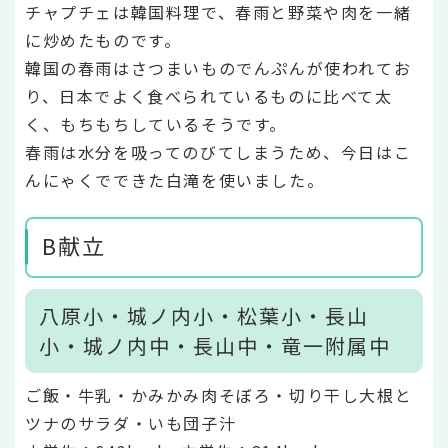
チャプチェは韓国料理で、春雨と野菜や肉を一緒
に炒めたものです。
韓国の春雨はさつまいものでんぷんが使われてお
り、日本でよく食べられているものに比べて太
く、もちもちしているそうです。
春雨は水分を吸ってのびてしまうため、今日はこ
んにゃくでできた白滝を使いました。
B献立
八原小・城ノ内小・松葉小・長山
小・城ノ内中・長山中・竜一附属中
ご飯・牛乳・かみかみ肉そぼろ・切り干し大根と
ツナのサラダ・いも団子汁