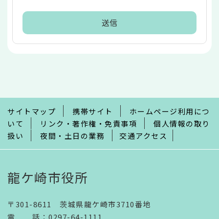
本
文
こ
こ
ま
で
サイトマップ
携帯サイト
ホームページ利用につ
いて
リンク・著作権・免責事項
個人情報の取り
扱い
夜間・土日の業務
交通アクセス
龍ケ崎市役所
〒301-8611 茨城県龍ケ崎市3710番地
電話
：
0297-64-1111