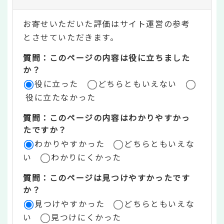
テ
お寄せいただいた評価はサイト運営の参考
ン
とさせていただきます。
ツ
質問：このページの内容は役に立ちました
評
か？
役に立った
どちらともいえない
価
役に立たなかった
エ
質問：このページの内容はわかりやすかっ
リ
たですか？
ア
わかりやすかった
どちらともいえな
い
わかりにくかった
質問：このページは見つけやすかったです
か？
見つけやすかった
どちらともいえな
い
見つけにくかった