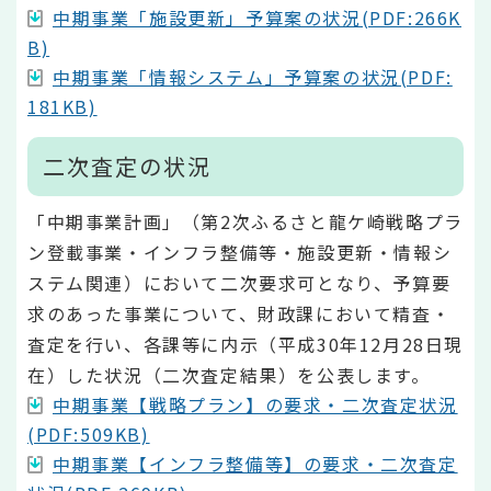
中期事業「施設更新」予算案の状況(PDF:266K
B)
中期事業「情報システム」予算案の状況(PDF:
181KB)
二次査定の状況
「中期事業計画」（第2次ふるさと龍ケ崎戦略プラ
ン登載事業・インフラ整備等・施設更新・情報シ
ステム関連）において二次要求可となり、予算要
求のあった事業について、財政課において精査・
査定を行い、各課等に内示（平成30年12月28日現
在）した状況（二次査定結果）を公表します。
中期事業【戦略プラン】の要求・二次査定状況
(PDF:509KB)
中期事業【インフラ整備等】の要求・二次査定