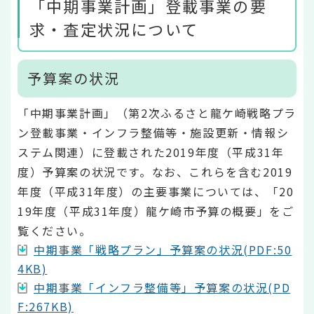
「中期事業計画」登載事業の要
求・査定状況について
予算案の状況
「中期事業計画」（第2次ふるさと龍ケ崎戦略プラ
ン登載事業・インフラ整備等・施設更新・情報シ
ステム関連）に登載された2019年度（平成31年
度）予算案の状況です。なお、これらを含む2019
年度（平成31年度）の主要事業については、「20
19年度（平成31年度）龍ケ崎市予算の概要」をご
覧ください。
中期事業「戦略プラン」予算案の状況(PDF:50
4KB)
中期事業「インフラ整備等」予算案の状況(PD
F:267KB)