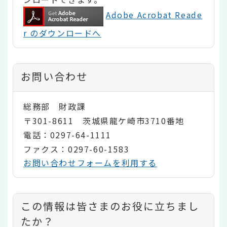
Adobe Acrobat Reade
r のダウンロードへ
お問い合わせ
総務部 財政課
〒301-8611 茨城県龍ケ崎市3710番地
電話：0297-64-1111
ファクス：0297-60-1583
お問い合わせフォームを利用する
コ
この情報は皆さまのお役に立ちまし
ン
たか？