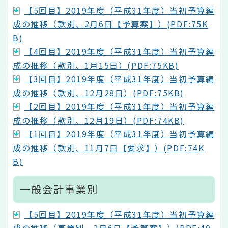
【5回目】2019年度（平成31年度）当初予算編
成の推移（款別、2月6日【予算案】）(PDF:75K
B)
【4回目】2019年度（平成31年度）当初予算編
成の推移（款別、1月15日）(PDF:75KB)
【3回目】2019年度（平成31年度）当初予算編
成の推移（款別、12月28日）(PDF:75KB)
【2回目】2019年度（平成31年度）当初予算編
成の推移（款別、12月19日）(PDF:74KB)
【1回目】2019年度（平成31年度）当初予算編
成の推移（款別、11月7日【要求】）(PDF:74K
B)
一般会計事業別
【5回目】2019年度（平成31年度）当初予算編
成の推移（事業別、2月6日【予算案】）(PDF:49