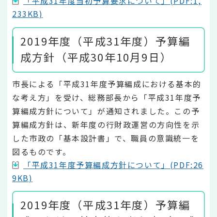
「平成31年度当初予算要求について」(PDF:1,
233KB)
2019年度（平成31年度）予算編
成方針（平成30年10月9日）
市長による「平成31年度予算編成における基本的
な考え方」を受け、総務部長から「平成31年度予
算編成方針について」が通知されました。この予
算編成方針は、新年度の行財政運営の方向性を示
した市政の「基本設計書」で、職員の意識統一を
図るものです。
「平成31年度予算編成方針について」(PDF:26
9KB)
2019年度（平成31年度）予算編