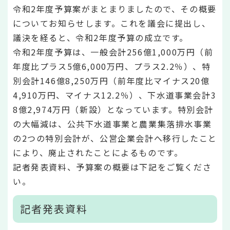
令和2年度予算案がまとまりましたので、その概要
についてお知らせします。これを議会に提出し、
議決を経ると、令和2年度予算の成立です。
令和2年度予算は、一般会計256億1,000万円（前
年度比プラス5億6,000万円、プラス2.2％）、特
別会計146億8,250万円（前年度比マイナス20億
4,910万円、マイナス12.2％）、下水道事業会計3
8億2,974万円（新設）となっています。特別会計
の大幅減は、公共下水道事業と農業集落排水事業
の2つの特別会計が、公営企業会計へ移行したこと
により、廃止されたことによるものです。
記者発表資料、予算案の概要は下記をご覧くださ
い。
記者発表資料