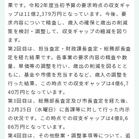
果です。令和2年度当初予算の要求時点の収支ギャ
ップは11億2,379万円となっています。今後、要
求内容について精査し、歳入の確保と歳出の削減
策を検討・調整して、収支ギャップの縮減を図り
ます。
第2回目は、担当査定・財政課長査定・総務部長査
定を経た結果です。各事業の要求内容の精査や数
量、単価等の調整を行い、歳出の削減を図るとと
もに、基金や市債を充当するなど、歳入の調整を
行った結果、この時点での収支ギャップは4億6,7
40万円となっています。
第3回目は、総務部長査定及び市長査定を経た後、
12月25日（水曜日）に各課等に対して行った内示
の状況です。この時点での収支ギャップは4億8,6
86万円となっています。
第4回目は、その他懸案・調整事項等について、追