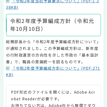
「令和2年度当初予算要求について」(PDF:1,3
38KB)
令和2年度予算編成方針（令和元
年10月10日）
総務部長から「令和2年度予算編成方針について」
が通知されました。この予算編成方針は、新年度
の行財政運営の方向性を示した市政の「基本設計
書」で、職員の意識統一を図るものです。
「令和2年度予算編成方針について」(PDF:271
KB)
PDF形式のファイルを開くには、Adobe Acr
obat Readerが必要です。
お持ちでない方は、Adobe社から無償でダウ