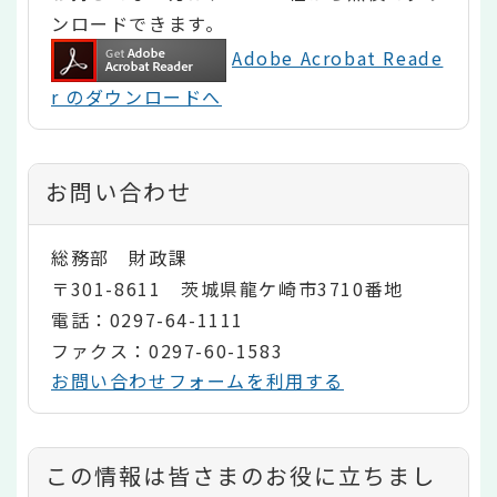
ンロードできます。
Adobe Acrobat Reade
r のダウンロードへ
お問い合わせ
総務部 財政課
〒301-8611 茨城県龍ケ崎市3710番地
電話：0297-64-1111
ファクス：0297-60-1583
お問い合わせフォームを利用する
コ
この情報は皆さまのお役に立ちまし