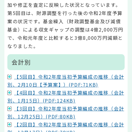
加や修正を査定に反映した状況となっています。
第5回目は、財源調整を行った後の令和2年度予算
案の状況です。基金繰入（財政調整基金及び減債
基金）による収支ギャップの調整は4億2,000万円
で、令和元年度と比較すると3億8,000万円減額と
なりました。
会計別
【5回目】令和2年度当初予算編成の推移（会計
別、2月10日【予算案】）(PDF:71KB)
【4回目】令和2年度当初予算編成の推移（会計
別、1月15日）(PDF:124KB)
【3回目】令和2年度当初予算編成の推移（会計
別、12月25日）(PDF:80KB)
【2回目】令和2年度当初予算編成の推移（会計