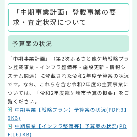
「中期事業計画」登載事業の要
求・査定状況について
予算案の状況
「中期事業計画」（第2次ふるさと龍ケ崎戦略プラ
ン登載事業・インフラ整備等・施設更新・情報シ
ステム関連）に登載された令和2年度予算案の状況
です。なお、これらを含む令和2年度の主要事業に
ついては、「令和2年度龍ケ崎市予算の概要」をご
覧ください。
中期事業【戦略プラン】予算案の状況(PDF:31
9KB)
中期事業
【
インフラ整備等
】
予算案の状況(PD
F:161KB)