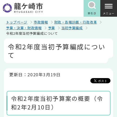
こ
の
ペ
早引き
メニュー
ー
ジ
トップページ
市政情報
財政・各種計画・行政改革
の
予算・決算・財政情報
予算
当初予算編成
先
令和2年度当初予算編成について
頭
で
本
令和2年度当初予算編成につい
す
文
こ
て
こ
か
ら
更新日：2020年3月19日
令和2年度当初予算案の概要（令
和2年2月10日）