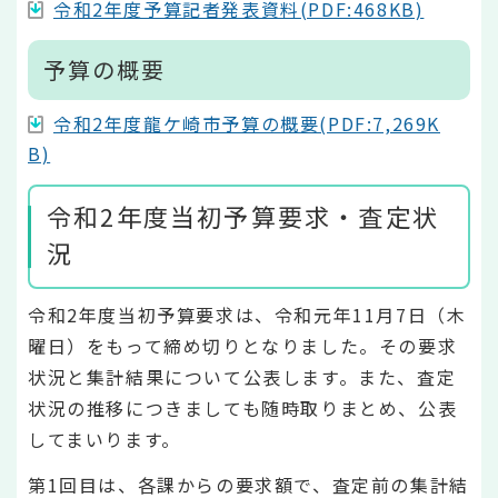
令和2年度予算記者発表資料(PDF:468KB)
予算の概要
令和2年度龍ケ崎市予算の概要(PDF:7,269K
B)
令和2年度当初予算要求・査定状
況
令和2年度当初予算要求は、令和元年11月7日（木
曜日）をもって締め切りとなりました。その要求
状況と集計結果について公表します。また、査定
状況の推移につきましても随時取りまとめ、公表
してまいります。
第1回目は、各課からの要求額で、査定前の集計結