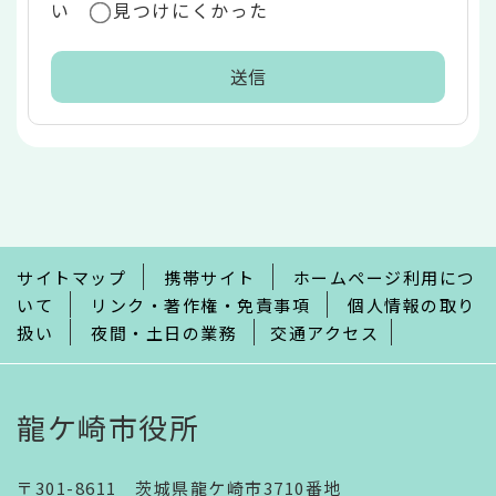
い
見つけにくかった
本
文
こ
こ
ま
で
サイトマップ
携帯サイト
ホームページ利用につ
いて
リンク・著作権・免責事項
個人情報の取り
扱い
夜間・土日の業務
交通アクセス
龍ケ崎市役所
〒301-8611 茨城県龍ケ崎市3710番地