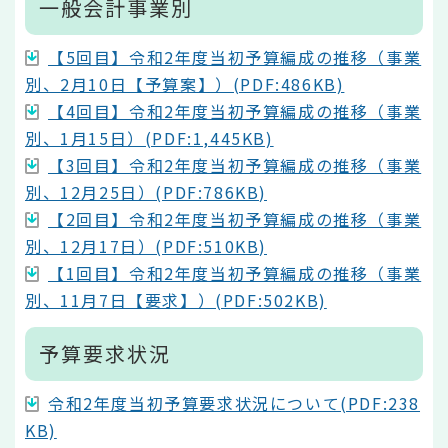
一般会計事業別
【5回目】令和2年度当初予算編成の推移（事業
別、2月10日【予算案】）(PDF:486KB)
【4回目】令和2年度当初予算編成の推移（事業
別、1月15日）(PDF:1,445KB)
【3回目】令和2年度当初予算編成の推移（事業
別、12月25日）(PDF:786KB)
【2回目】令和2年度当初予算編成の推移（事業
別、12月17日）(PDF:510KB)
【1回目】令和2年度当初予算編成の推移（事業
別、11月7日【要求】）(PDF:502KB)
予算要求状況
令和2年度当初予算要求状況について(PDF:238
KB)