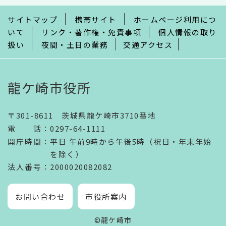
で
サイトマップ
携帯サイト
ホームページ利用につ
いて
リンク・著作権・免責事項
個人情報の取り
扱い
夜間・土日の業務
交通アクセス
龍ケ崎市役所
〒301-8611 茨城県龍ケ崎市3710番地
電話
：
0297-64-1111
開庁時間
：
平日 午前9時から午後5時（祝日・年末年始
を除く）
法人番号
：2000020082082
お問い合わせ
市役所案内
©龍ケ崎市