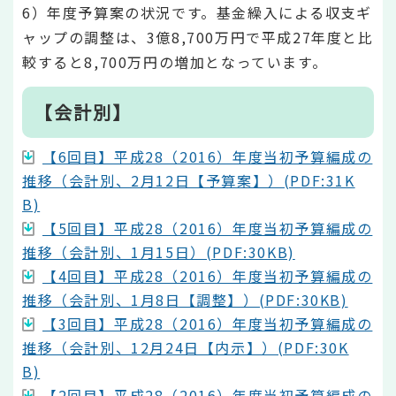
6）年度予算案の状況です。基金繰入による収支ギ
ャップの調整は、3億8,700万円で平成27年度と比
較すると8,700万円の増加となっています。
【会計別】
【6回目】平成28（2016）年度当初予算編成の
推移（会計別、2月12日【予算案】）(PDF:31K
B)
【5回目】平成28（2016）年度当初予算編成の
推移（会計別、1月15日）(PDF:30KB)
【4回目】平成28（2016）年度当初予算編成の
推移（会計別、1月8日【調整】）(PDF:30KB)
【3回目】平成28（2016）年度当初予算編成の
推移（会計別、12月24日【内示】）(PDF:30K
B)
【2回目】平成28（2016）年度当初予算編成の