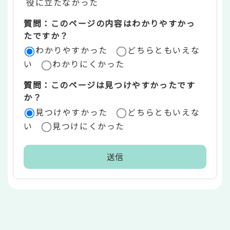
役に立たなかった
エ
質問：このページの内容はわかりやすかっ
リ
たですか？
ア
わかりやすかった
どちらともいえな
い
わかりにくかった
質問：このページは見つけやすかったです
か？
見つけやすかった
どちらともいえな
い
見つけにくかった
本
文
こ
こ
ま