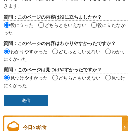
ツ
きます。
評
質問：このページの内容は役に立ちましたか？
価
役に立った
どちらともいえない
役に立たなか
エ
った
リ
質問：このページの内容はわかりやすかったですか？
ア
わかりやすかった
どちらともいえない
わかり
にくかった
質問：このページは見つけやすかったですか？
見つけやすかった
どちらともいえない
見つけ
にくかった
今日の給食