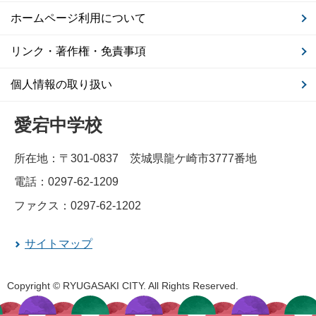
ホームページ利用について
リンク・著作権・免責事項
個人情報の取り扱い
愛宕中学校
所在地：〒301-0837 茨城県龍ケ崎市3777番地
電話：0297-62-1209
ファクス：0297-62-1202
サイトマップ
Copyright © RYUGASAKI CITY. All Rights Reserved.