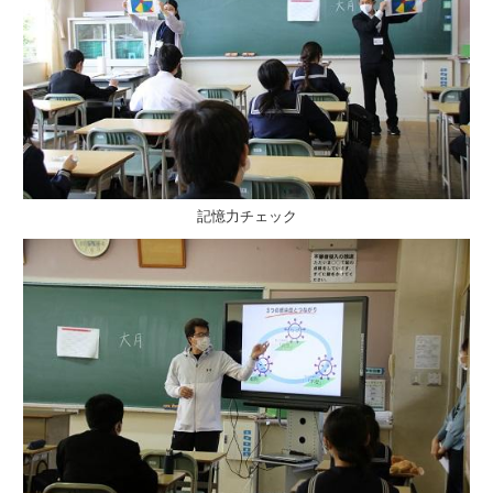
記憶力チェック