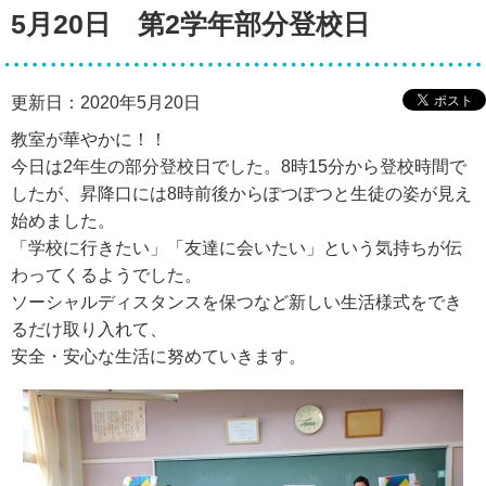
5月20日 第2学年部分登校日
更新日：2020年5月20日
教室が華やかに！！
今日は2年生の部分登校日でした。8時15分から登校時間で
したが、昇降口には8時前後からぽつぽつと生徒の姿が見え
始めました。
「学校に行きたい」「友達に会いたい」という気持ちが伝
わってくるようでした。
ソーシャルディスタンスを保つなど新しい生活様式をでき
るだけ取り入れて、
安全・安心な生活に努めていきます。