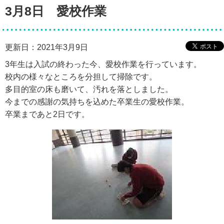
3月8日 愛校作業
更新日：2021年3月9日
3年生は入試の終わった今、愛校作業を行っています。
校内の様々なところを分担して掃除です。
多目的室の床も磨いて、汚れを落としました。
今までの感謝の気持ちを込めた卒業生の愛校作業。
卒業まであと2日です。