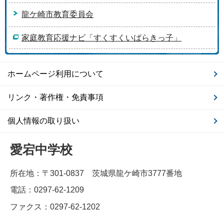
龍ケ崎市教育委員会
家庭教育応援ナビ「すくすくいばらきっ子」
ホームページ利用について
リンク・著作権・免責事項
個人情報の取り扱い
愛宕中学校
所在地：〒301-0837 茨城県龍ケ崎市3777番地
電話：0297-62-1209
ファクス：0297-62-1202