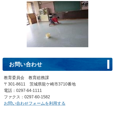
お問い合わせ
教育委員会 教育総務課
〒301-8611 茨城県龍ケ崎市3710番地
電話：0297-64-1111
ファクス：0297-60-1582
お問い合わせフォームを利用する