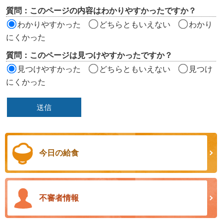
リ
質問：このページの内容はわかりやすかったですか？
ア
わかりやすかった
どちらともいえない
わかり
にくかった
質問：このページは見つけやすかったですか？
見つけやすかった
どちらともいえない
見つけ
にくかった
今日の給食
不審者情報