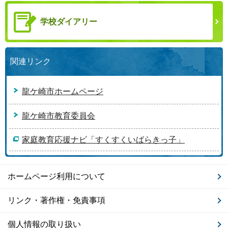
学校ダイアリー
関連リンク
龍ケ崎市ホームページ
龍ケ崎市教育委員会
家庭教育応援ナビ「すくすくいばらきっ子」
ホームページ利用について
リンク・著作権・免責事項
個人情報の取り扱い