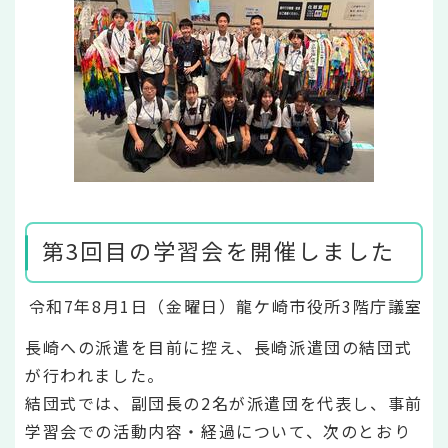
第3回目の学習会を開催しました
令和7年8月1日（金曜日）龍ケ崎市役所3階庁議室
長崎への派遣を目前に控え、長崎派遣団の結団式
が行われました。
結団式では、副団長の2名が派遣団を代表し、事前
学習会での活動内容・経過について、次のとおり