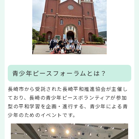
青少年ピースフォーラムとは？
長崎市から受託された長崎平和推進協会が主催し
ており、長崎の青少年ピースボランティアが参加
型の平和学習を企画・進行する、青少年による青
少年のためのイベントです。