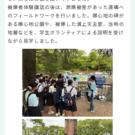
被爆者体験講話の後は、原爆被害があった遺構へ
のフィールドワークを行いました。爆心地の碑が
ある爆心地公園や、被爆した浦上天主堂、当時の
地層などを、学生ボランティアによる説明を受け
ながら見学しました。