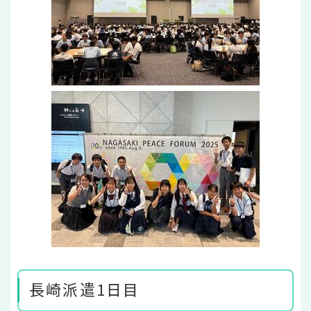
長崎派遣1日目