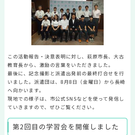
この活動報告・決意表明に対し、萩原市長、大古
教育長から、激励の言葉をいただきました。
最後に、記念撮影と派遣出発前の最終打合せを行
いました。派遣団は、8月8日（金曜日）から長崎
へ向かいます。
現地での様子は、市公式SNSなどを使って発信し
ていきますので、ぜひご覧ください。
第2回目の学習会を開催しました