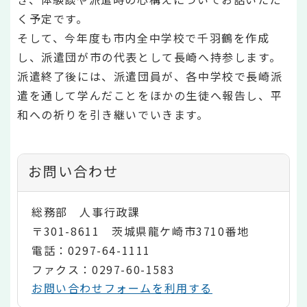
く予定です。
そして、今年度も市内全中学校で千羽鶴を作成
し、派遣団が市の代表として長崎へ持参します。
派遣終了後には、派遣団員が、各中学校で長崎派
遣を通して学んだことをほかの生徒へ報告し、平
和への祈りを引き継いでいきます。
お問い合わせ
総務部 人事行政課
〒301-8611 茨城県龍ケ崎市3710番地
電話：0297-64-1111
ファクス：0297-60-1583
お問い合わせフォームを利用する