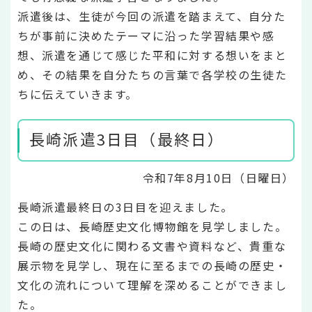
派遣後は、生徒が今回の派遣を踏まえて、自分た
ちが事前に決めたテーマに沿った学習結果や感
想、派遣を通じて感じた平和に対する想いをまと
め、その結果を自分たちの言葉で各学校の生徒た
ちに伝えていきます。
長崎派遣3日目（最終日）
令和7年8月10日（日曜日）
長崎派遣最終日の3日目を迎えました。
この日は、長崎歴史文化博物館を見学しました。
長崎の歴史文化に関わる文書や資料など、貴重な
展示物を見学し、現在に至るまでの長崎の歴史・
文化の流れについて理解を深めることができまし
た。