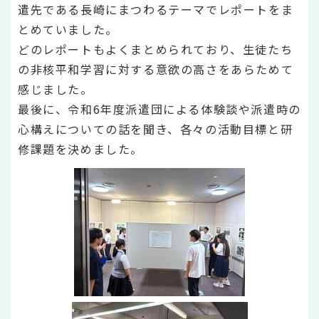
遣先である長崎にまつわるテーマでレポートをま
とめていました。
どのレポートもよくまとめられており、生徒たち
の非核平和学習に対する意欲の高さをあらためて
感じました。
最後に、令和6年度派遣団による体験談や派遣時の
心構えについての話を聞き、各々の活動目標と研
修課題を決めました。