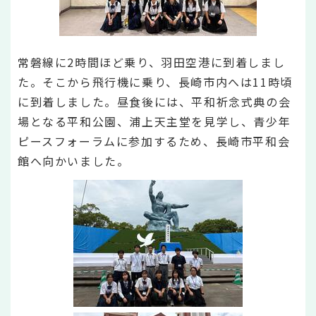
常磐線に2時間ほど乗り、羽田空港に到着しまし
た。そこから飛行機に乗り、長崎市内へは11時頃
に到着しました。昼食後には、平和祈念式典の会
場となる平和公園、浦上天主堂を見学し、青少年
ピースフォーラムに参加するため、長崎市平和会
館へ向かいました。