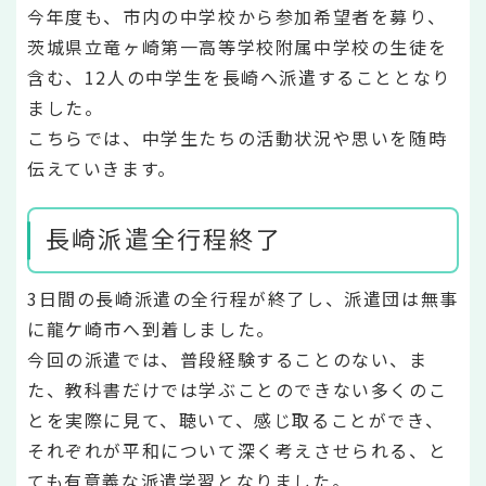
今年度も、市内の中学校から参加希望者を募り、
茨城県立竜ヶ崎第一高等学校附属中学校の生徒を
含む、12人の中学生を長崎へ派遣することとなり
ました。
こちらでは、中学生たちの活動状況や思いを随時
伝えていきます。
長崎派遣全行程終了
3日間の長崎派遣の全行程が終了し、派遣団は無事
に龍ケ崎市へ到着しました。
今回の派遣では、普段経験することのない、ま
た、教科書だけでは学ぶことのできない多くのこ
とを実際に見て、聴いて、感じ取ることができ、
それぞれが平和について深く考えさせられる、と
ても有意義な派遣学習となりました。