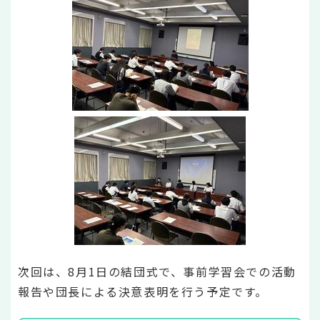
次回は、8月1日の結団式で、事前学習会での活動
報告や団長による決意表明を行う予定です。