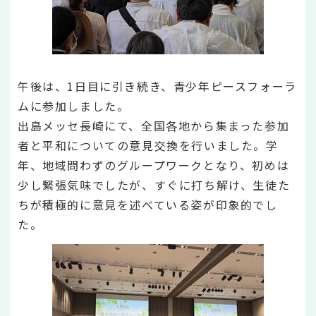
午後は、1日目に引き続き、青少年ピースフォーラ
ムに参加しました。
出島メッセ長崎にて、全国各地から集まった参加
者と平和についての意見交換を行いました。学
年、地域問わずのグループワークとなり、初めは
少し緊張気味でしたが、すぐに打ち解け、生徒た
ちが積極的に意見を述べている姿が印象的でし
た。