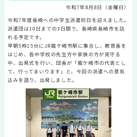
令和7年8月8日（金曜日）
令和7年度長崎への中学生派遣初日を迎えました。
派遣団は10日までの3日間で、長崎県長崎市を訪
れる予定です。
早朝5時15分にJR龍ケ崎市駅に集合し、教育長を
はじめ、各中学校の先生方や家族の方が見守る
中、出発式を行い、団長が「龍ケ崎市の代表とし
て、行ってまいります」と、今回の派遣への意気
込みを語り、出発しました。