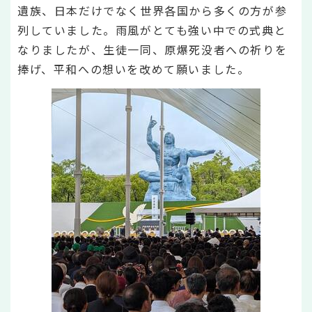
遺族、日本だけでなく世界各国から多くの方が参
列していました。雨風がとても強い中での式典と
なりましたが、生徒一同、原爆死没者への祈りを
捧げ、平和への想いを改めて願いました。