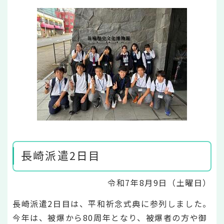
長崎派遣2日目
令和7年8月9日（土曜日）
長崎派遣2日目は、平和祈念式典に参列しました。
今年は、被爆から80周年となり、被爆者の方や御