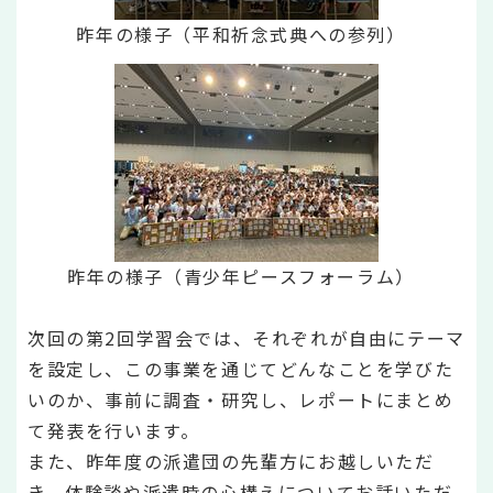
昨年の様子（平和祈念式典への参列）
昨年の様子（青少年ピースフォーラム）
次回の第2回学習会では、それぞれが自由にテーマ
を設定し、この事業を通じてどんなことを学びた
いのか、事前に調査・研究し、レポートにまとめ
て発表を行います。
また、昨年度の派遣団の先輩方にお越しいただ
き、体験談や派遣時の心構えについてお話いただ