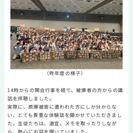
（昨年度の様子）
14時からの開会行事を経て、被爆者の方からの講
話を拝聴しました。
実際に、原爆被害に遭われた方にしか分からな
い、とても貴重な体験談を聞かせていただきまし
た。生徒たちは、適宜、メモを取ったりしなが
ら、熱心にお話を聞いていました。