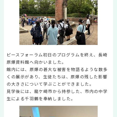
ピースフォーラム初日のプログラムを終え、長崎
原爆資料館へ向かいました。
館内には、原爆の甚大な被害を物語るような数多
くの展示があり、生徒たちは、原爆の残した影響
の大きさについて学ぶことができました。
見学後には、龍ケ崎市から持参した、市内の中学
生による千羽鶴を奉納しました。