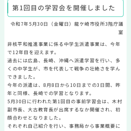
第1回目の学習会を開催しました
令和7年5月30日（金曜日）龍ケ崎市役所3階庁議
室
非核平和推進事業に係る中学生派遣事業は、今年
で12年目を迎えます。
過去には広島、長崎、沖縄へ派遣学習を行い、多
くの中学生が、市を代表して戦争の壮絶さを学ん
できました。
今年の派遣は、8月8日から10日までの3日間、昨
年と同様、長崎での学習となります。
5月30日に行われた第1回目の事前学習会は、木村
副市長、大古教育長が出席するなか開催され、初
顔合わせとなりました。
それぞれ自己紹介を行い、事務局から事業概要に