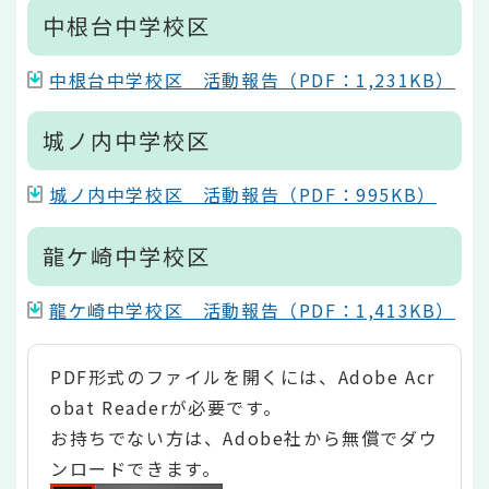
中根台中学校区
中根台中学校区 活動報告（PDF：1,231KB）
城ノ内中学校区
城ノ内中学校区 活動報告（PDF：995KB）
龍ケ崎中学校区
龍ケ崎中学校区 活動報告（PDF：1,413KB）
PDF形式のファイルを開くには、Adobe Acr
obat Readerが必要です。
お持ちでない方は、Adobe社から無償でダウ
ンロードできます。