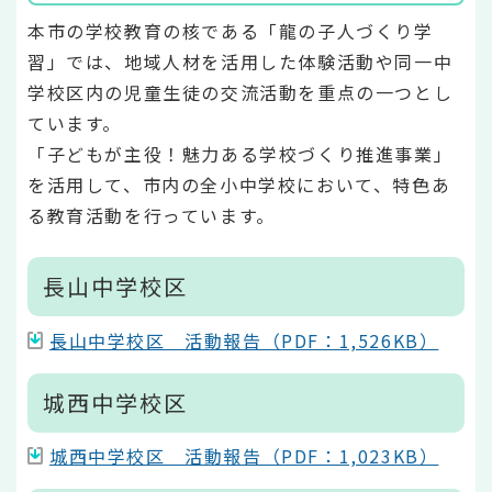
本市の学校教育の核である「龍の子人づくり学
習」では、地域人材を活用した体験活動や同一中
学校区内の児童生徒の交流活動を重点の一つとし
ています。
「子どもが主役！魅力ある学校づくり推進事業」
を活用して、市内の全小中学校において、特色あ
る教育活動を行っています。
長山中学校区
長山中学校区 活動報告（PDF：1,526KB）
城西中学校区
城西中学校区 活動報告（PDF：1,023KB）