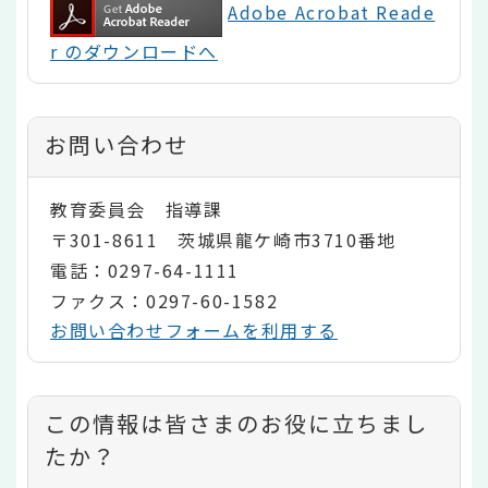
Adobe Acrobat Reade
r のダウンロードへ
お問い合わせ
教育委員会 指導課
〒301-8611 茨城県龍ケ崎市3710番地
電話：0297-64-1111
ファクス：0297-60-1582
お問い合わせフォームを利用する
コ
この情報は皆さまのお役に立ちまし
ン
たか？