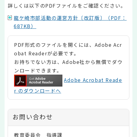
詳しくは以下のPDFファイルをご確認ください。
龍ケ崎市部活動の運営方針〔改訂版〕（PDF：
687KB）
PDF形式のファイルを開くには、Adobe Acr
obat Readerが必要です。
お持ちでない方は、Adobe社から無償でダウ
ンロードできます。
Adobe Acrobat Reade
r のダウンロードへ
お問い合わせ
教育委員会 指導課