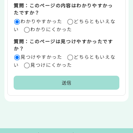
質問：このページの内容はわかりやすかっ
リ
たですか？
ア
わかりやすかった
どちらともいえな
い
わかりにくかった
質問：このページは見つけやすかったです
か？
見つけやすかった
どちらともいえな
い
見つけにくかった
本
文
こ
こ
ま
で