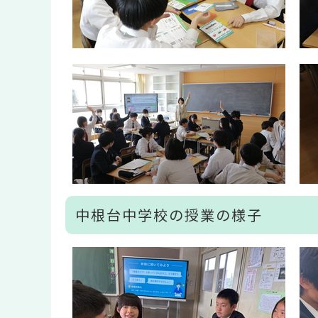
中根台中学校の授業の様子