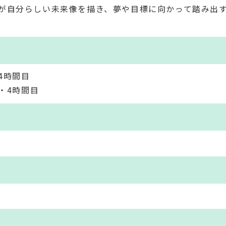
が自分らしい未来像を描き、夢や目標に向かって踏み出
4時間目
・4時間目