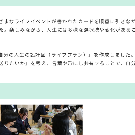
ざまなライフイベントが書かれたカードを順番に引きな
た。楽しみながら、人生には多様な選択肢や変化がある
自分の人生の設計図（ライフプラン）」を作成しました
送りたいか」を考え、言葉や形にし共有することで、自