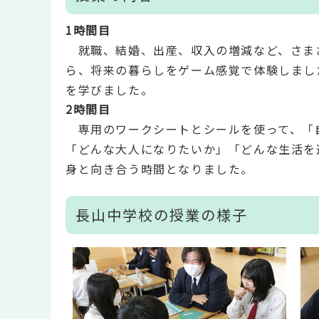
1時間目
就職、結婚、出産、収入の増減など、さま
ら、将来の暮らしをゲーム感覚で体験しまし
を学びました。
2時間目
専用のワークシートとシールを使って、「
「どんな大人になりたいか」「どんな生活を
身と向き合う時間となりました。
長山中学校の授業の様子