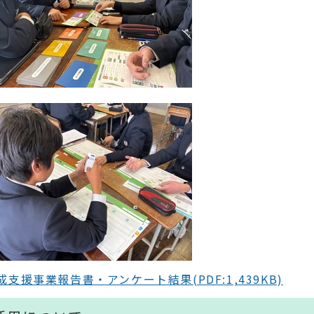
援事業報告書・アンケート結果(PDF:1,439KB)