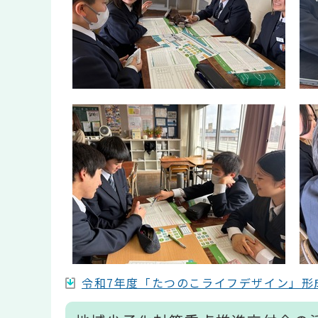
令和7年度「たつのこライフデザイン」形成支