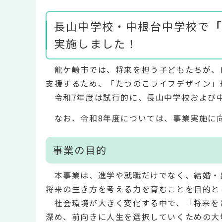
長山中学校・中根台中学校で
「
実施しました！
龍ケ崎市では、将来を担う子どもたちが、
支援するため、「たつのこライフデザイン」
令和7年度は試行的に、長山中学校および中
なお、令和8年度については、事業実施に
事業の目的
本事業は、進学や就職だけでなく、結婚・
将来の生き方を考える力を育むことを目的と
社会環境が大きく変化する中で、「将来を
深め、前向きに人生を選択していくための大