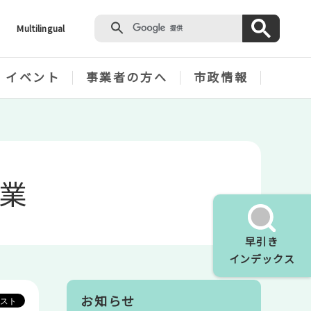
Multilingual
・イベント
事業者の方へ
市政情報
業
早引き
インデックス
お知らせ