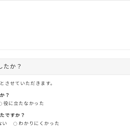
したか？
とさせていただきます。
か？
役に立たなかった
たですか？
ない
わかりにくかった