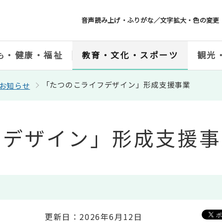
音声読み上げ・ふりがな／文字拡大・色の変更
も・健康・福祉
教育・文化・スポーツ
観光
「たつのこライフデザイン」形成支援事業
お知らせ
フデザイン」形成支援事
更新日：2026年6月12日