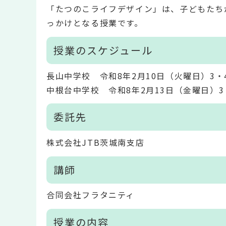
「たつのこライフデザイン」は、子どもたち
っかけとなる授業です。
授業のスケジュール
長山中学校 令和8年2月10日（火曜日）3・
中根台中学校 令和8年2月13日（金曜日）3
委託先
株式会社JTB茨城南支店
講師
合同会社フラタニティ
授業の内容