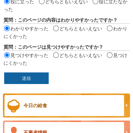
役に立った
どちらともいえない
役に立たなか
エ
った
リ
質問：このページの内容はわかりやすかったですか？
ア
わかりやすかった
どちらともいえない
わかり
にくかった
質問：このページは見つけやすかったですか？
見つけやすかった
どちらともいえない
見つけ
にくかった
今日の給食
不審者情報