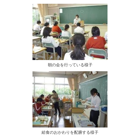
朝の会を行っている様子
給食のおかわりを配膳する様子