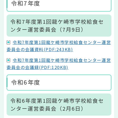
令和7年度
令和7年度第1回龍ケ崎市学校給食セ
ンター運営委員会（7月9日）
令和7年度第1回龍ケ崎市学校給食センター運営
委員会の会議資料(PDF:243KB)
令和7年度第1回龍ケ崎市学校給食センター運営
委員会の会議録(PDF:120KB)
令和6年度
令和6年度第1回龍ケ崎市学校給食セ
ンター運営委員会（2月6日）