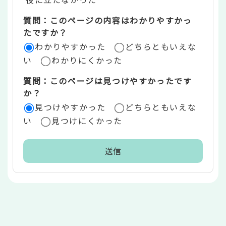
エ
質問：このページの内容はわかりやすかっ
リ
たですか？
ア
わかりやすかった
どちらともいえな
い
わかりにくかった
質問：このページは見つけやすかったです
か？
見つけやすかった
どちらともいえな
い
見つけにくかった
本
文
こ
こ
ま