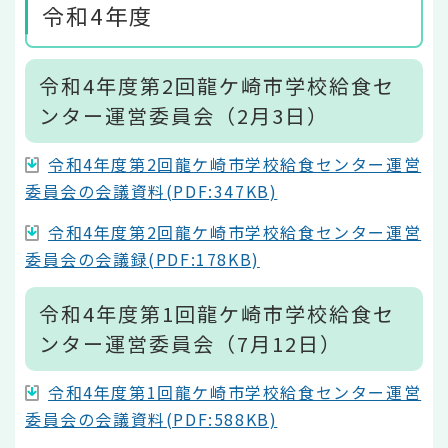
令和4年度
令和4年度第2回龍ケ崎市学校給食セ
ンター運営委員会（2月3日）
令和4年度第2回龍ケ崎市学校給食センター運営
委員会の会議資料(PDF:347KB)
令和4年度第2回龍ケ崎市学校給食センター運営
委員会の会議録(PDF:178KB)
令和4年度第1回龍ケ崎市学校給食セ
ンター運営委員会（7月12日）
令和4年度第1回龍ケ崎市学校給食センター運営
委員会の会議資料(PDF:588KB)