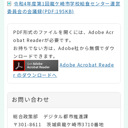
令和4年度第1回龍ケ崎市学校給食センター運営
委員会の会議録(PDF:195KB)
PDF形式のファイルを開くには、Adobe Acr
obat Readerが必要です。
お持ちでない方は、Adobe社から無償でダウ
ンロードできます。
Adobe Acrobat Reade
r のダウンロードへ
お問い合わせ
総合政策部 デジタル都市推進課
〒301-8611 茨城県龍ケ崎市3710番地