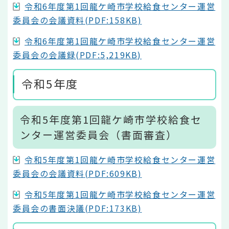
令和6年度第1回龍ケ崎市学校給食センター運営
委員会の会議資料(PDF:158KB)
令和6年度第1回龍ケ崎市学校給食センター運営
委員会の会議録(PDF:5,219KB)
令和5年度
令和5年度第1回龍ケ崎市学校給食セ
ンター運営委員会（書面審査）
令和5年度第1回龍ケ崎市学校給食センター運営
委員会の会議資料(PDF:609KB)
令和5年度第1回龍ケ崎市学校給食センター運営
委員会の書面決議(PDF:173KB)