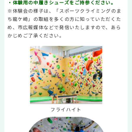
・体験用の中履きシューズをご持参ください。
※体験会の様子は、「スポーツクライミングのま
ち龍ケ崎」の取組を多くの方に知っていただくた
め、市広報媒体などで発信いたしますので、あら
かじめご了承ください。
フライハイト