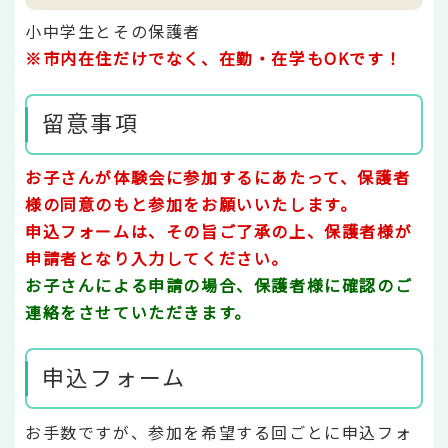
小中学生とその保護者
※市内在住だけでなく、在勤・在学もOKです！
留意事項
お子さんが体験会に参加するにあたって、保護者
様の同意のもと参加をお願いいたします。
申込フォームは、その旨ご了承の上、保護者様が
申請者となり入力してください。
お子さんによる申請の場合、保護者様に確認のご
連絡をさせていただきます。
申込フォーム
お手数ですが、参加を希望する回ごとに申込フォ