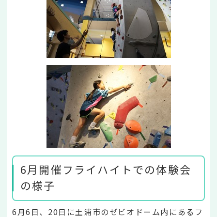
6月開催フライハイトでの体験会
の様子
6月6日、20日に土浦市のゼビオドーム内にあるフ