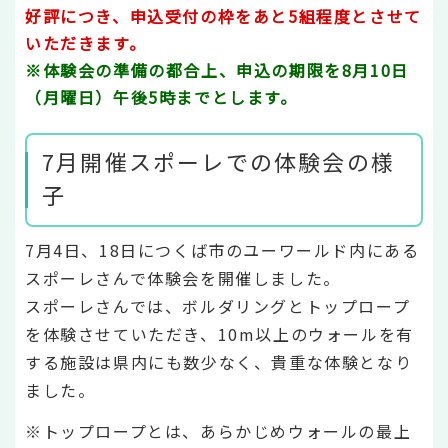
好評につき、申込受付の枠をあと5組程度とさせて
いただきます。
※体験会の準備の都合上、申込の期限を8月10日
（月曜日）午後5時までとします。
7月開催スポーレでの体験会の様
子
7月4日、18日につくば市のユーワールド内にある
スポーレさんで体験会を開催しました。
スポーレさんでは、ボルダリングとトップロープ
を体験させていただき、10m以上のウォールを有
する施設は県内にも数少なく、貴重な体験となり
ました。
※トップロープとは、あらかじめウォールの最上