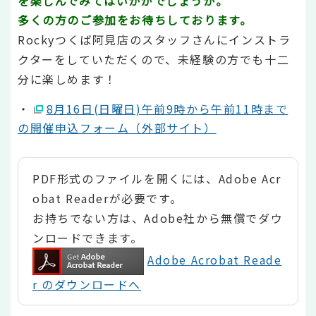
を楽しんでみてはいかがでしょうか。
多くの方のご参加をお待ちしております。
Rockyつくば阿見店のスタッフさんにインストラ
クターをしていただくので、未経験の方でも十二
分に楽しめます！
・
8月16日(日曜日)午前9時から午前11時まで
の開催申込フォーム（外部サイト）
PDF形式のファイルを開くには、Adobe Acr
obat Readerが必要です。
お持ちでない方は、Adobe社から無償でダウ
ンロードできます。
Adobe Acrobat Reade
r のダウンロードへ