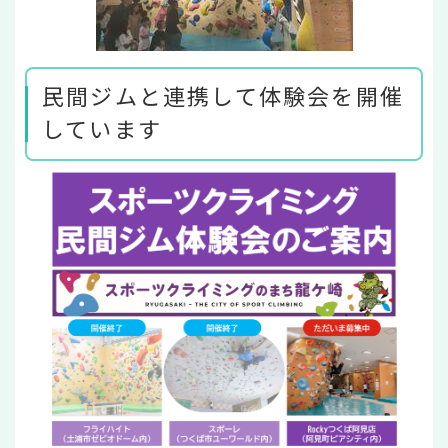
民間ジムと連携して体験会を開催
しています