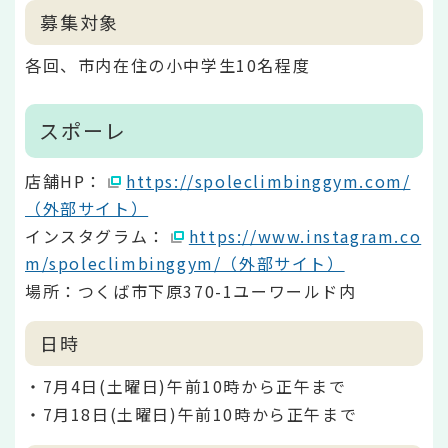
募集対象
各回、市内在住の小中学生10名程度
スポーレ
店舗HP：
https://spoleclimbinggym.com/
（外部サイト）
インスタグラム：
https://www.instagram.co
m/spoleclimbinggym/（外部サイト）
場所：つくば市下原370-1ユーワールド内
日時
・7月4日(土曜日)午前10時から正午まで
・7月18日(土曜日)午前10時から正午まで