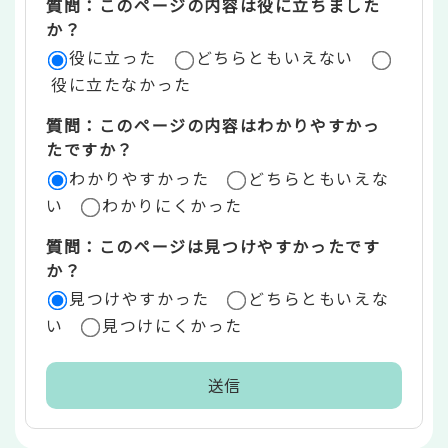
質問：このページの内容は役に立ちました
評
か？
役に立った
どちらともいえない
価
役に立たなかった
エ
質問：このページの内容はわかりやすかっ
リ
たですか？
ア
わかりやすかった
どちらともいえな
い
わかりにくかった
質問：このページは見つけやすかったです
か？
見つけやすかった
どちらともいえな
い
見つけにくかった
本