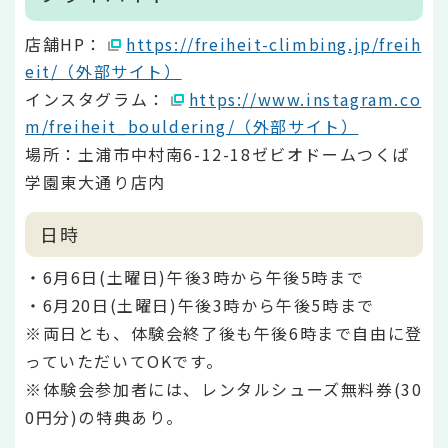
店舗HP：
https://freiheit-climbing.jp/freih
eit/（外部サイト）
インスタグラム：
https://www.instagram.co
m/freiheit_bouldering/（外部サイト）
場所：土浦市中村南6-12-18ゼビオドームつくば
学園東大通り店内
日時
・6月6日(土曜日)午後3時から午後5時まで
・6月20日(土曜日)午後3時から午後5時まで
※両日とも、体験会終了後も午後6時まで自由に登
っていただいてOKです。
※体験会参加者には、レンタルシューズ無料券(30
0円分)の特典あり。