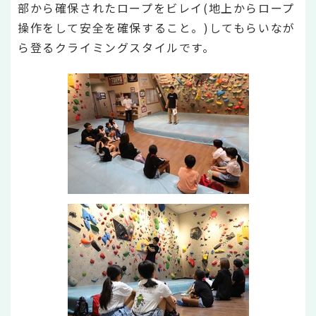
部から確保されたロープをビレイ(地上からロープ
操作をして安全を確保すること。)してもらいなが
ら登るクライミングスタイルです。