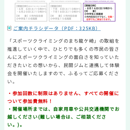
ご案内チラシデータ（PDF：325KB）
「スポーツクライミングのまち龍ケ崎」の取組を
推進していく中で、ひとりでも多くの市民の皆さ
んにスポーツクライミングの面白さを知っていた
だきたいとの想いから、民間ジムと連携して体験
会を開催いたしますので、ふるってご応募くださ
い。
・参加回数に制限はありません、すべての開催に
ついて参加費無料！
・開催場所までは、自家用車や公共交通機関でお
越しください(難しい場合は、ご相談くださ
い。)。