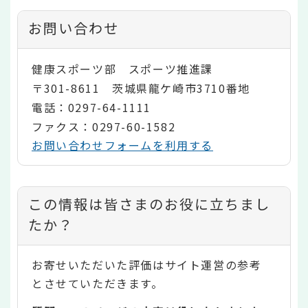
お問い合わせ
健康スポーツ部 スポーツ推進課
〒301-8611 茨城県龍ケ崎市3710番地
電話：0297-64-1111
ファクス：0297-60-1582
お問い合わせフォームを利用する
コ
この情報は皆さまのお役に立ちまし
ン
たか？
テ
お寄せいただいた評価はサイト運営の参考
ン
とさせていただきます。
ツ