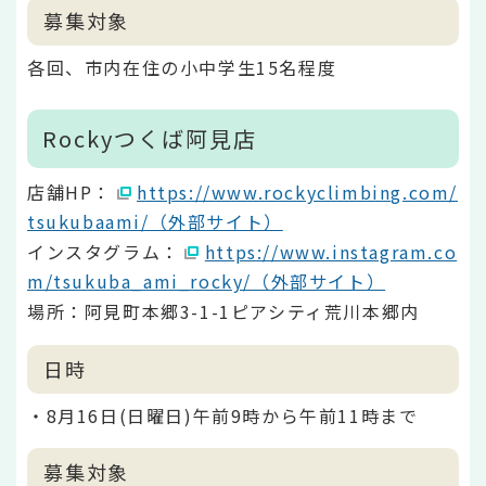
募集対象
各回、市内在住の小中学生15名程度
Rockyつくば阿見店
店舗HP：
https://www.rockyclimbing.com/
tsukubaami/（外部サイト）
インスタグラム：
https://www.instagram.co
m/tsukuba_ami_rocky/（外部サイト）
場所：阿見町本郷3-1-1ピアシティ荒川本郷内
日時
・8月16日(日曜日)午前9時から午前11時まで
募集対象