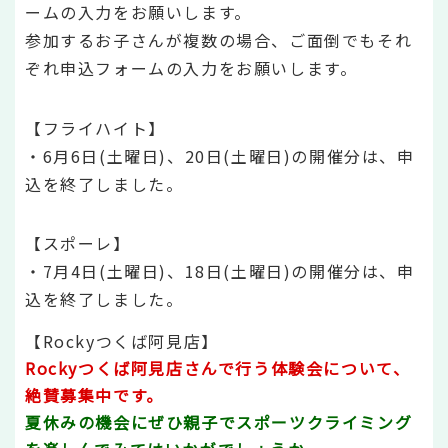
ームの入力をお願いします。
参加するお子さんが複数の場合、ご面倒でもそれ
ぞれ申込フォームの入力をお願いします。
【フライハイト】
・6月6日(土曜日)、20日(土曜日)の開催分は、申
込を終了しました。
【スポーレ】
・7月4日(土曜日)、18日(土曜日)の開催分は、申
込を終了しました。
【Rockyつくば阿見店】
Rockyつくば阿見店さんで行う体験会について、
絶賛募集中です。
夏休みの機会にぜひ親子でスポーツクライミング