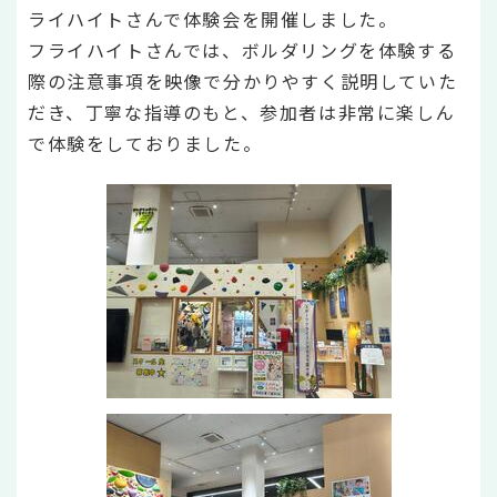
ライハイトさんで体験会を開催しました。
フライハイトさんでは、ボルダリングを体験する
際の注意事項を映像で分かりやすく説明していた
だき、丁寧な指導のもと、参加者は非常に楽しん
で体験をしておりました。