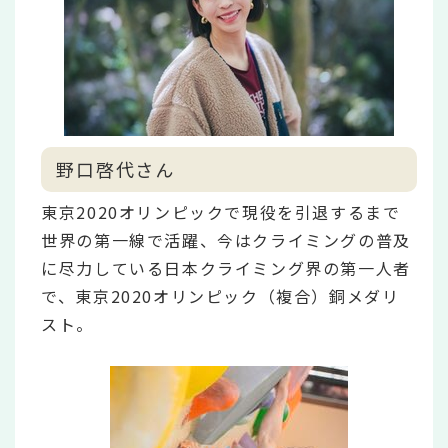
野口啓代さん
東京2020オリンピックで現役を引退するまで
世界の第一線で活躍、今はクライミングの普及
に尽力している日本クライミング界の第一人者
で、東京2020オリンピック（複合）銅メダリ
スト。