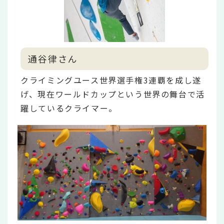
通谷律さん
クライミングユース世界選手権3連覇を成し遂
げ、現在ワールドカップという世界の舞台で活
躍しているクライマー。