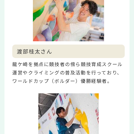
渡部桂太さん
龍ケ崎を拠点に競技者の傍ら競技育成スクール
運営やクライミングの普及活動を行っており、
ワールドカップ（ボルダー）優勝経験者。