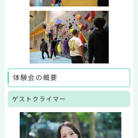
体験会の概要
ゲストクライマー