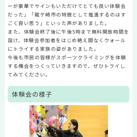
ーが豪華でサインもいただけてとても良い体験会
だった」「龍ケ崎市の特徴として推進するのはす
ごく良い思う」といった声がありました。
また、体験会終了後に午後5時まで無料開放時間を
設け、体験会参加者をはじめ絶え間なくウォール
にトライする家族の姿がありました。
今後も市民の皆様がスポーツクライミングを体験
する機会をつくっていきますので、ぜひトライし
てみてください。
体験会の様子