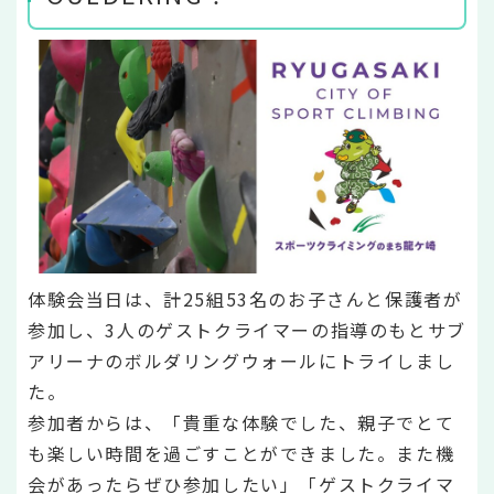
体験会当日は、計25組53名のお子さんと保護者が
参加し、3人のゲストクライマーの指導のもとサブ
アリーナのボルダリングウォールにトライしまし
た。
参加者からは、「貴重な体験でした、親子でとて
も楽しい時間を過ごすことができました。また機
会があったらぜひ参加したい」「ゲストクライマ