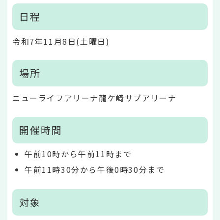
日程
令和7年11月8日(土曜日)
場所
ニューライフアリーナ龍ケ崎サブアリーナ
開催時間
午前10時から午前11時まで
午前11時30分から午後0時30分まで
対象