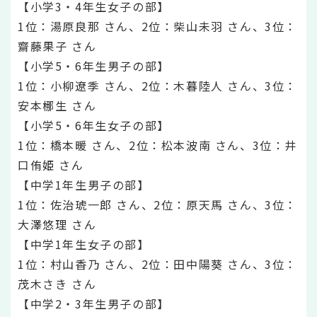
【小学3・4年生女子の部】
1位：湯原良那 さん、2位：柴山未羽 さん、3位：
齋藤果子 さん
【小学5・6年生男子の部】
1位：小柳遼季 さん、2位：木暮陸人 さん、3位：
安本梛生 さん
【小学5・6年生女子の部】
1位：橋本暖 さん、2位：松本波南 さん、3位：井
口侑姫 さん
【中学1年生男子の部】
1位：佐治琥一郎 さん、2位：原天馬 さん、3位：
大澤悠理 さん
【中学1年生女子の部】
1位：村山香乃 さん、2位：田中陽葵 さん、3位：
茂木さき さん
【中学2・3年生男子の部】