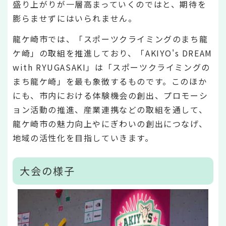
盛り上がりが一層高まっていくのではと、期待を
膨らませずにはいられません。
龍ケ崎市では、「スポーツクライミングのまち龍
ケ崎」の取組を推進しており、「AKIYO's DREAM
with RYUGASAKI」は「スポーツクライミングの
まち龍ケ崎」を最も象徴するものです。このほか
にも、市内における体験機会の創出、プロモーシ
ョン活動の推進、産業連携などの取組を通して、
龍ケ崎市の魅力向上やにぎわいの創出につなげ、
地域の活性化を目指していきます。
大会の様子