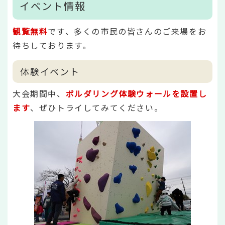
イベント情報
観覧無料
です、多くの市民の皆さんのご来場をお
待ちしております。
体験イベント
大会期間中、
ボルダリング体験ウォールを設置し
ます
、ぜひトライしてみてください。