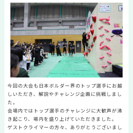
今回の大会も日本ボルダー界のトップ選手にお越
しいただき、解説やチャレンジ企画に挑戦しまし
た。
会場内ではトップ選手のチャレンジに大歓声が沸
き起こり、場内を盛り上げていただきました。
ゲストクライマーの方々、ありがとうございまし