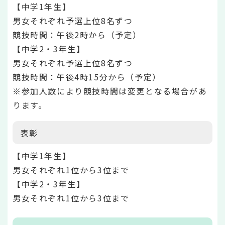
【中学1年生】
男女それぞれ予選上位8名ずつ
競技時間：午後2時から（予定）
【中学2・3年生】
男女それぞれ予選上位8名ずつ
競技時間：午後4時15分から（予定）
※参加人数により競技時間は変更となる場合があ
ります。
表彰
【中学1年生】
男女それぞれ1位から3位まで
【中学2・3年生】
男女それぞれ1位から3位まで