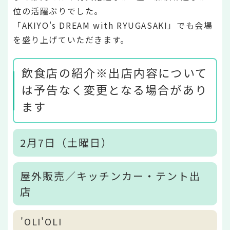
位の活躍ぶりでした。
「AKIYO's DREAM with RYUGASAKI」でも会場
を盛り上げていただきます。
飲食店の紹介※出店内容について
は予告なく変更となる場合があり
ます
2月7日（土曜日）
屋外販売／キッチンカー・テント出
店
'OLI'OLI