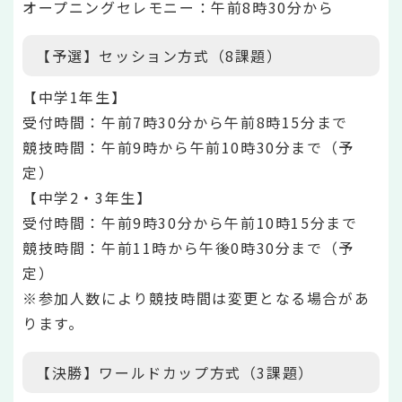
オープニングセレモニー：午前8時30分から
【予選】セッション方式（8課題）
【中学1年生】
受付時間：午前7時30分から午前8時15分まで
競技時間：午前9時から午前10時30分まで（予
定）
【中学2・3年生】
受付時間：午前9時30分から午前10時15分まで
競技時間：午前11時から午後0時30分まで（予
定）
※参加人数により競技時間は変更となる場合があ
ります。
【決勝】ワールドカップ方式（3課題）