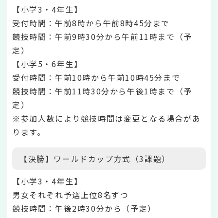
【小学3・4年生】
受付時間：午前8時から午前8時45分まで
競技時間：午前9時30分から午前11時まで（予
定）
【小学5・6年生】
受付時間：午前10時から午前10時45分まで
競技時間：午前11時30分から午後1時まで（予
定）
※参加人数により競技時間は変更となる場合があ
ります。
【決勝】ワールドカップ方式（3課題）
【小学3・4年生】
男女それぞれ予選上位8名ずつ
競技時間：午後2時30分から（予定）