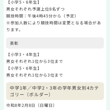
【小学5・6年生】
男女それぞれ予選上位8名ずつ
競技時間：午後4時45分から（予定）
※参加人数により競技時間は変更となる場合があ
ります。
表彰
【小学3・4年生】
男女それぞれ1位から3位まで
【小学5・6年生】
男女それぞれ1位から3位まで
中学1年／中学2・3年の学年男女別4カテ
ゴリー（ボルダー）
令和8年2月8日（日曜日）