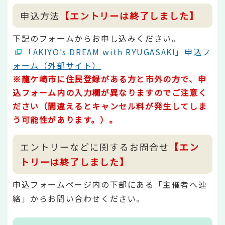
申込方法
【エントリーは終了しました】
下記のフォームからお申し込みください。
「AKIYO′s DREAM with RYUGASAKI」申込フ
ォーム（外部サイト）
※龍ケ崎市に住民登録がある方と市外の方で、申
込フォーム内の入力欄が異なりますのでご注意く
ださい（間違えるとキャンセル料が発生してしま
う可能性があります。）。
エントリーなどに関するお問合せ
【エン
トリーは終了しました】
申込フォームページ内の下部にある「主催者へ連
絡」からお問い合わせください。