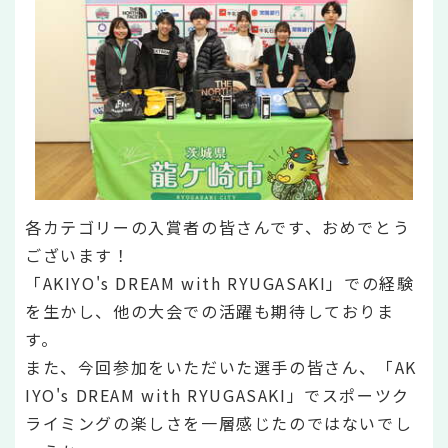
各カテゴリーの入賞者の皆さんです、おめでとう
ございます！
「AKIYO's DREAM with RYUGASAKI」での経験
を生かし、他の大会での活躍も期待しておりま
す。
また、今回参加をいただいた選手の皆さん、「AK
IYO's DREAM with RYUGASAKI」でスポーツク
ライミングの楽しさを一層感じたのではないでし