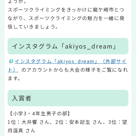
ょうか。
スポーツクライミングをきっかけに龍ケ崎市とつ
ながり、スポーツクライミングの魅力を一緒に発
信していきましょう。
インスタグラム「akiyos_dream」
インスタグラム「akiyos_dream」（外部サイ
ト）
のアカウントからも大会の様子をご覧になれ
ます。
入賞者
【小学3・4年生男子の部】
1位：大井響 さん、2位：安本記生 さん、3位：望
月逞真 さん