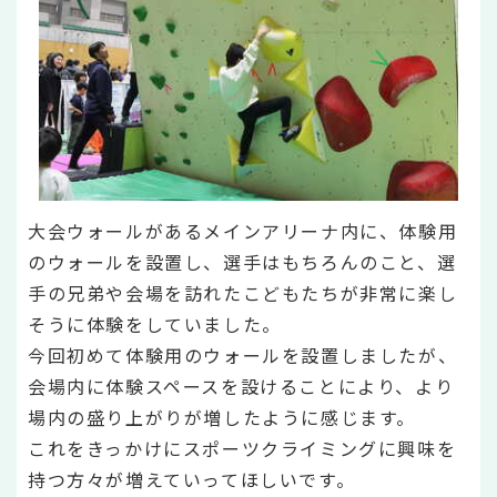
大会ウォールがあるメインアリーナ内に、体験用
のウォールを設置し、選手はもちろんのこと、選
手の兄弟や会場を訪れたこどもたちが非常に楽し
そうに体験をしていました。
今回初めて体験用のウォールを設置しましたが、
会場内に体験スペースを設けることにより、より
場内の盛り上がりが増したように感じます。
これをきっかけにスポーツクライミングに興味を
持つ方々が増えていってほしいです。