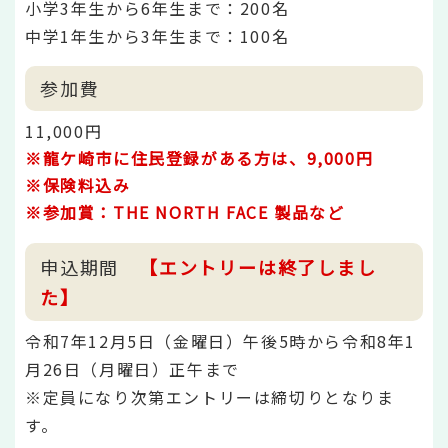
小学3年生から6年生まで：200名
中学1年生から3年生まで：100名
参加費
11,000円
※龍ケ崎市に住民登録がある方は、
9,000円
※保険料込み
※参加賞：THE NORTH FACE 製品など
申込期間
【エントリーは終了しまし
た】
令和7年12月5日（金曜日）午後5時から令和8年1
月26日（月曜日）正午まで
※定員になり次第エントリーは締切りとなりま
す。