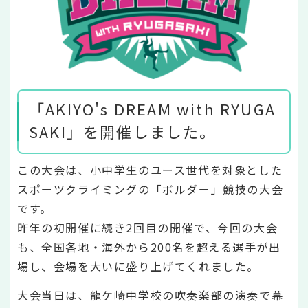
「AKIYO's DREAM with RYUGA
SAKI」を開催しました。
この大会は、小中学生のユース世代を対象とした
スポーツクライミングの「ボルダー」競技の大会
です。
昨年の初開催に続き2回目の開催で、今回の大会
も、全国各地・海外から200名を超える選手が出
場し、会場を大いに盛り上げてくれました。
大会当日は、龍ケ崎中学校の吹奏楽部の演奏で幕