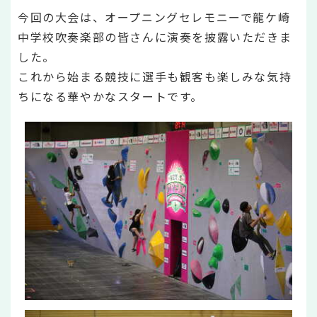
今回の大会は、オープニングセレモニーで龍ケ崎
中学校吹奏楽部の皆さんに演奏を披露いただきま
した。
これから始まる競技に選手も観客も楽しみな気持
ちになる華やかなスタートです。