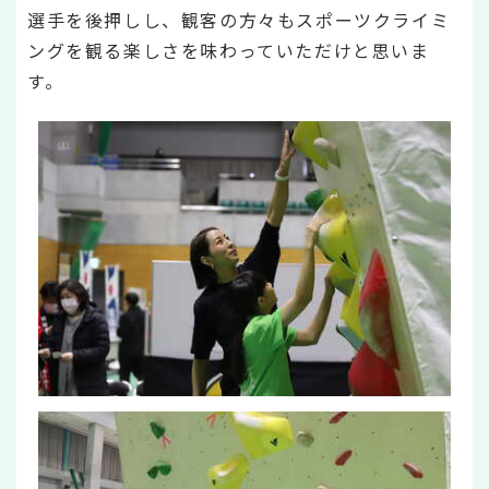
選手を後押しし、観客の方々もスポーツクライミ
ングを観る楽しさを味わっていただけと思いま
す。