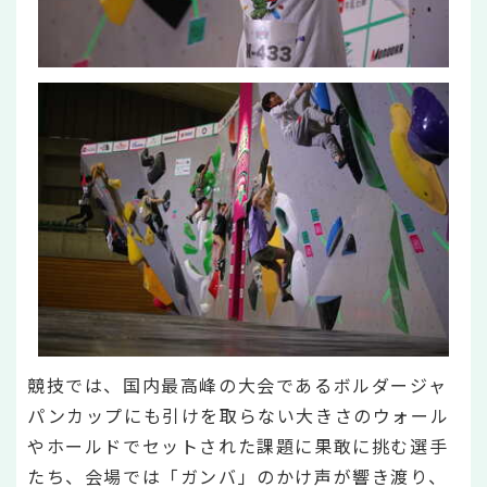
競技では、国内最高峰の大会であるボルダージャ
パンカップにも引けを取らない大きさのウォール
やホールドでセットされた課題に果敢に挑む選手
たち、会場では「ガンバ」のかけ声が響き渡り、