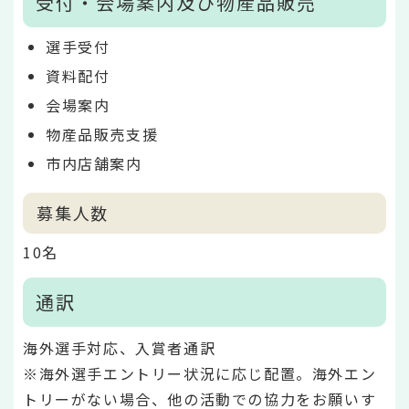
受付・会場案内及び物産品販売
選手受付
資料配付
会場案内
物産品販売支援
市内店舗案内
募集人数
10名
通訳
海外選手対応、入賞者通訳
※海外選手エントリー状況に応じ配置。海外エン
トリーがない場合、他の活動での協力をお願いす