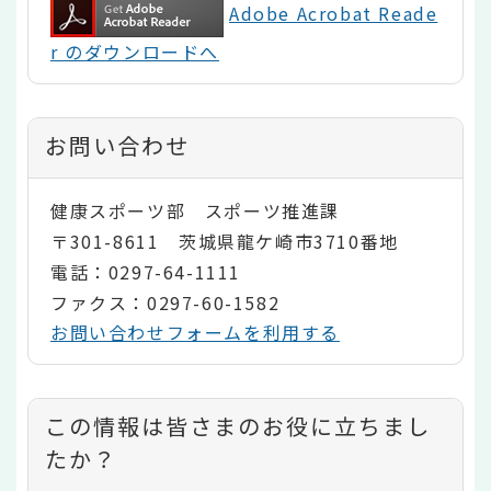
Adobe Acrobat Reade
r のダウンロードへ
お問い合わせ
健康スポーツ部 スポーツ推進課
〒301-8611 茨城県龍ケ崎市3710番地
電話：0297-64-1111
ファクス：0297-60-1582
お問い合わせフォームを利用する
コ
この情報は皆さまのお役に立ちまし
ン
たか？