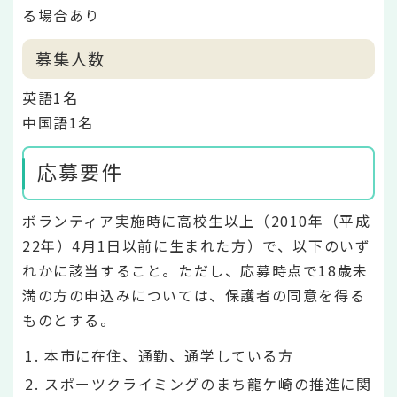
る場合あり
募集人数
英語1名
中国語1名
応募要件
ボランティア実施時に高校生以上（2010年（平成
22年）4月1日以前に生まれた方）で、以下のいず
れかに該当すること。ただし、応募時点で18歳未
満の方の申込みについては、保護者の同意を得る
ものとする。
本市に在住、通勤、通学している方
スポーツクライミングのまち龍ケ崎の推進に関