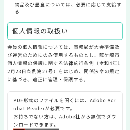
物品及び昼食については、必要に応じて支給す
る
個人情報の取扱い
会員の個人情報については、事務局が大会準備及
び運営のためにのみ使用するものとし、龍ケ崎市
個人情報の保護に関する法律施行条例（令和4年1
2月23日条例第27号）をはじめ、関係法令の規定
に基づき、適正に管理・保護する。
PDF形式のファイルを開くには、Adobe Acr
obat Readerが必要です。
お持ちでない方は、Adobe社から無償でダウ
ンロードできます。