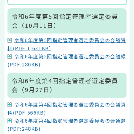
令和6年度第5回指定管理者選定委員
会（10月11日）
令和6年度第5回指定管理者選定委員会の会議資
料(PDF:1,631KB)
令和6年度第5回指定管理者選定委員会の会議録
(PDF:280KB)
令和6年度第4回指定管理者選定委員
会（9月27日）
令和6年度第4回指定管理者選定委員会の会議資
料(PDF:566KB)
令和6年度第4回指定管理者選定委員会の会議録
(PDF:248KB)