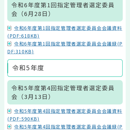
令和6年度第1回指定管理者選定委員
会（6月28日）
令和6年度第1回指定管理者選定委員会会議資料
(PDF:618KB)
令和6年度第1回指定管理者選定委員会会議録(P
DF:310KB)
令和5年度
令和5年度第4回指定管理者選定委員
会（3月13日）
令和5年度第4回指定管理者選定委員会会議資料
(PDF:590KB)
令和5年度第4回指定管理者選定委員会会議録(P