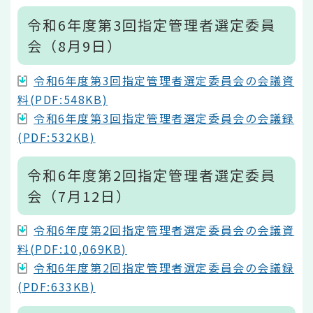
令和6年度第3回指定管理者選定委員
会（8月9日）
令和6年度第3回指定管理者選定委員会の会議資
料(PDF:548KB)
令和6年度第3回指定管理者選定委員会の会議録
(PDF:532KB)
令和6年度第2回指定管理者選定委員
会（7月12日）
令和6年度第2回指定管理者選定委員会の会議資
料(PDF:10,069KB)
令和6年度第2回指定管理者選定委員会の会議録
(PDF:633KB)