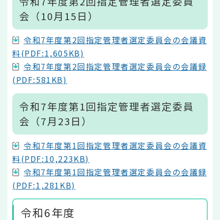
令和7年度第2回指定管理者選定委員
会（10月15日）
令和7年度第2回指定管理者選定委員会の会議資
料(PDF:1,605KB)
令和7年度第2回指定管理者選定委員会の会議録
(PDF:581KB)
令和7年度第1回指定管理者選定委員
会（7月23日）
令和7年度第1回指定管理者選定委員会の会議資
料(PDF:10,223KB)
令和7年度第1回指定管理者選定委員会の会議録
(PDF:1,281KB)
令和6年度