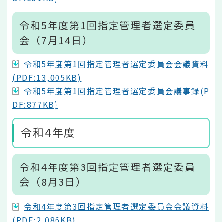
令和5年度第1回指定管理者選定委員
会（7月14日）
令和5年度第1回指定管理者選定委員会会議資料
(PDF:13,005KB)
令和5年度第1回指定管理者選定委員会議事録(P
DF:877KB)
令和4年度
令和4年度第3回指定管理者選定委員
会（8月3日）
令和4年度第3回指定管理者選定委員会会議資料
(PDF:2,086KB)