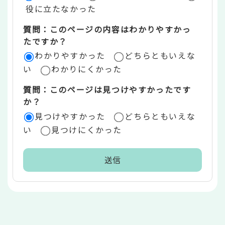
役に立たなかった
エ
質問：このページの内容はわかりやすかっ
リ
たですか？
ア
わかりやすかった
どちらともいえな
い
わかりにくかった
質問：このページは見つけやすかったです
か？
見つけやすかった
どちらともいえな
い
見つけにくかった
本
文
こ
こ