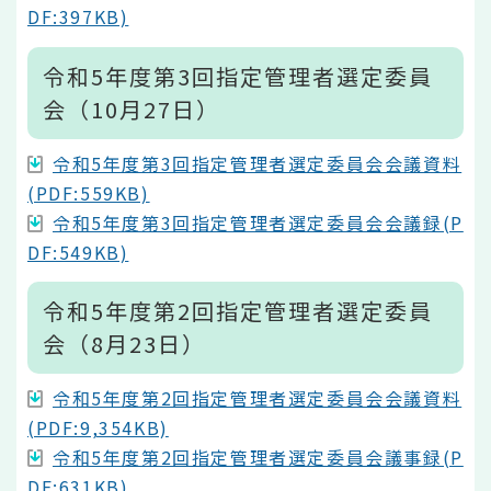
DF:397KB)
令和5年度第3回指定管理者選定委員
会（10月27日）
令和5年度第3回指定管理者選定委員会会議資料
(PDF:559KB)
令和5年度第3回指定管理者選定委員会会議録(P
DF:549KB)
令和5年度第2回指定管理者選定委員
会（8月23日）
令和5年度第2回指定管理者選定委員会会議資料
(PDF:9,354KB)
令和5年度第2回指定管理者選定委員会議事録(P
DF:631KB)