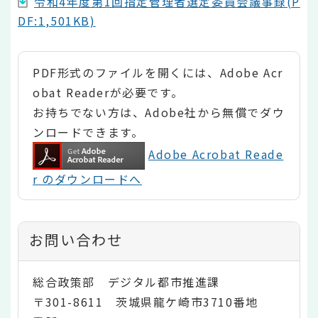
令和4年度第1回指定管理者選定委員会議事録(P
DF:1,501KB)
PDF形式のファイルを開くには、Adobe Acr
obat Readerが必要です。
お持ちでない方は、Adobe社から無償でダウ
ンロードできます。
Adobe Acrobat Reade
r のダウンロードへ
お問い合わせ
総合政策部 デジタル都市推進課
〒301-8611 茨城県龍ケ崎市3710番地