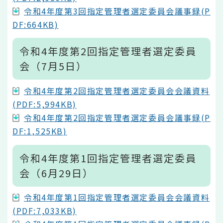
令和4年度第3回指定管理者選定委員会議事録(P
DF:664KB)
令和4年度第2回指定管理者選定委員
会（7月5日）
令和4年度第2回指定管理者選定委員会会議資料
(PDF:5,994KB)
令和4年度第2回指定管理者選定委員会議事録(P
DF:1,525KB)
令和4年度第1回指定管理者選定委員
会（6月29日）
令和4年度第1回指定管理者選定委員会会議資料
(PDF:7,033KB)