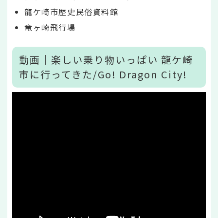
龍ケ崎市歴史民俗資料館
竜ヶ崎飛行場
動画｜楽しい乗り物いっぱい 龍ケ崎
市に行ってきた/Go! Dragon City!