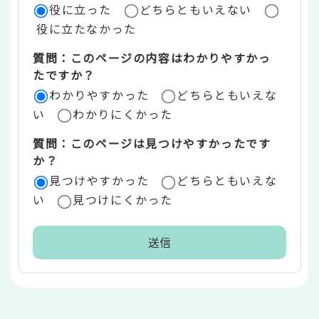
役に立った
どちらともいえない
価
役に立たなかった
エ
質問：このページの内容はわかりやすかっ
リ
たですか？
ア
わかりやすかった
どちらともいえな
い
わかりにくかった
質問：このページは見つけやすかったです
か？
見つけやすかった
どちらともいえな
い
見つけにくかった
本
文
こ