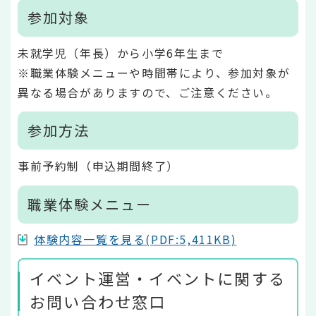
参加対象
未就学児（年長）から小学6年生まで
※職業体験メニューや時間帯により、参加対象が
異なる場合がありますので、ご注意ください。
参加方法
事前予約制（申込期間終了）
職業体験メニュー
体験内容一覧を見る(PDF:5,411KB)
イベント運営・イベントに関する
お問い合わせ窓口