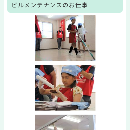
ビルメンテナンスのお仕事