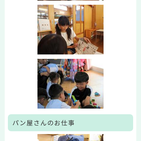
パン屋さんのお仕事