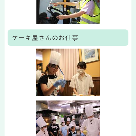
ケーキ屋さんのお仕事