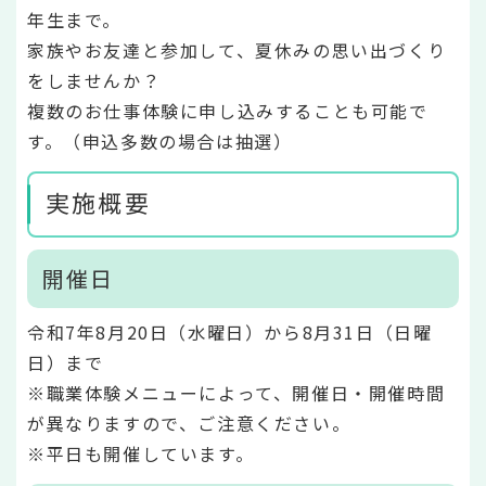
年生まで。
家族やお友達と参加して、夏休みの思い出づくり
をしませんか？
複数のお仕事体験に申し込みすることも可能で
す。（申込多数の場合は抽選）
実施概要
開催日
令和7年8月20日（水曜日）から8月31日（日曜
日）まで
※職業体験メニューによって、開催日・開催時間
が異なりますので、ご注意ください。
※平日も開催しています。