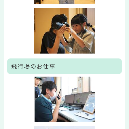
飛行場のお仕事