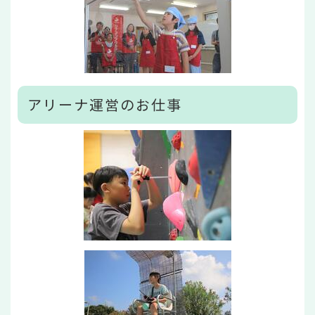
アリーナ運営のお仕事