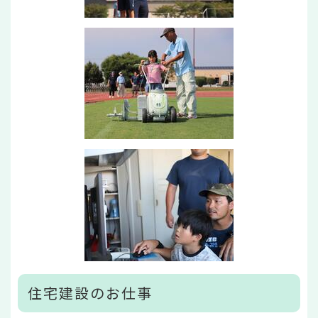
住宅建設のお仕事