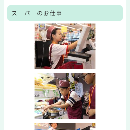
スーパーのお仕事