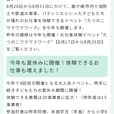
8月20日から8月31日にかけて、龍ケ崎市内で消防
士や鉄道の車掌、パティシエといった子どもたち
が憧れのお仕事を体験できるイベント「たつのこ
ワクワクワーク」を今年も開催します。
昨年の模様は今年も開催！お仕事体験イベント”た
つのこワクワクワーク”【8月17日から8月25日】
をご覧ください。
今年も夏休みに開催！体験できるお
仕事も増えました！
今年で4回目の開催となる大人気イベント。昨年に
続き子どもたちの夏休み期間に開催！
体験できる業種は20事業者に拡大！（昨年度は15
事業者）
参加対象は昨年同様、未就学児（年長）から小学6