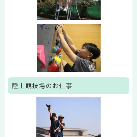
陸上競技場のお仕事