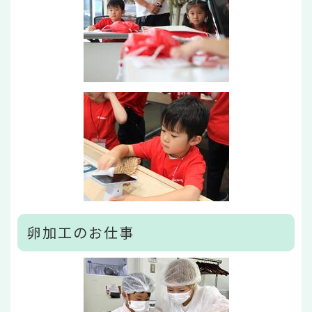
卵加工のお仕事