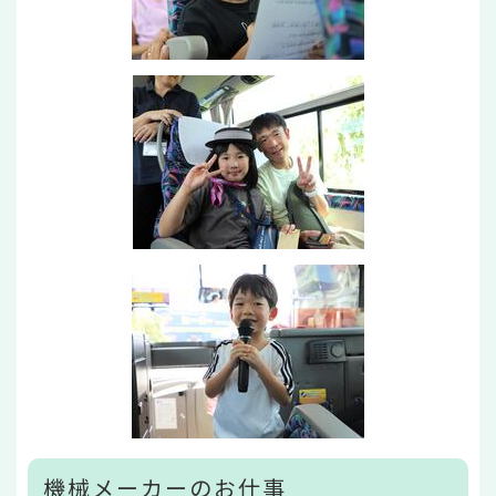
機械メーカーのお仕事