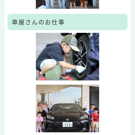
車屋さんのお仕事