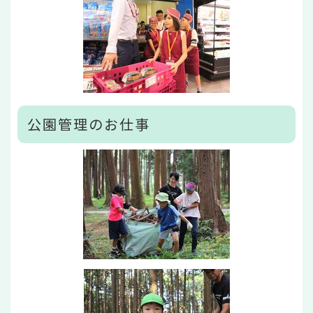
公園管理のお仕事