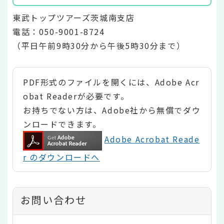
東武トップツアーズ茨城南支店
電話：050-9001-8724
（平日午前9時30分から午後5時30分まで）
PDF形式のファイルを開くには、Adobe Acr
obat Readerが必要です。
お持ちでない方は、Adobe社から無償でダウ
ンロードできます。
Adobe Acrobat Reade
r のダウンロードへ
お問い合わせ