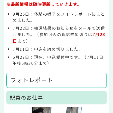
※最新情報は随時更新していきます。
9月25日：体験の様子をフォトレポートにまと
めました。
7月22日：抽選結果のお知らせをメールで送信
しました。（参加可否の返信締め切りは
7月28
日
まで）
7月11日：申込を締め切りました。
6月27日：現在、申込受付中です。（7月11日
午後5時30分まで）
フォトレポート
駅員のお仕事