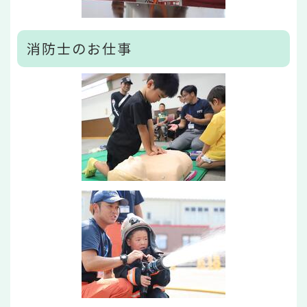
消防士のお仕事