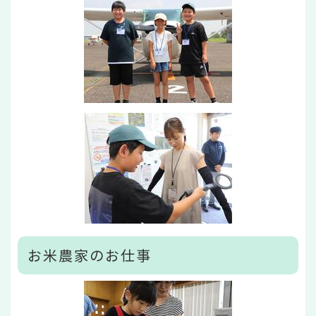
お米農家のお仕事