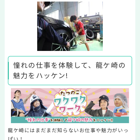
憧れの仕事を体験して、龍ケ崎の
魅力をハッケン!
龍ケ崎にはまだまだ知らないお仕事や魅力がいっ
ぱい！