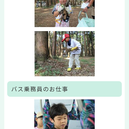
バス乗務員のお仕事