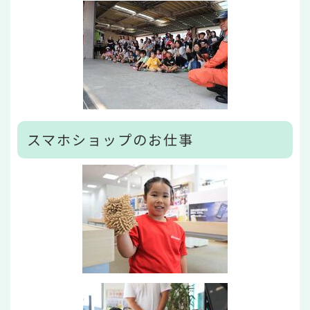
スマホショップのお仕事