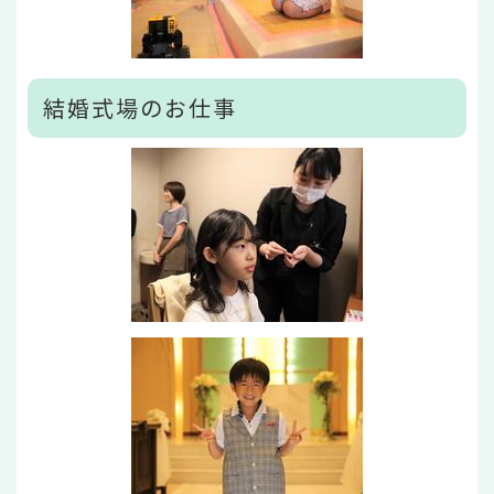
結婚式場のお仕事