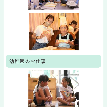
幼稚園のお仕事