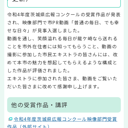
令和4年度茨城県広報コンクールの受賞作品が発表
され、映像部門で市PR動画「普通の毎日、でも幸
せな日々」が見事入選しました。
動画を通し、笑顔溢れる毎日が龍ケ崎なら送れる
ことを市外在住者には知ってもらうこと、動画の
撮影に参加した市民エキストラの皆さんには、改
めて本市の魅力を想起してもらえるような構成と
した作品が評価されました。
エキストラに参加された皆さま、動画をご覧いた
だいた皆さまに改めて感謝申し上げます。
他の受賞作品・講評
令和4年度茨城県広報コンクール映像部門受賞
作品（外部サイト）