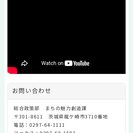
お問い合わせ
総合政策部 まちの魅力創造課
〒301-8611 茨城県龍ケ崎市3710番地
電話：0297-64-1111