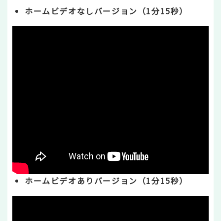
ホームビデオなしバージョン（1分15秒）
ホームビデオありバージョン（1分15秒）