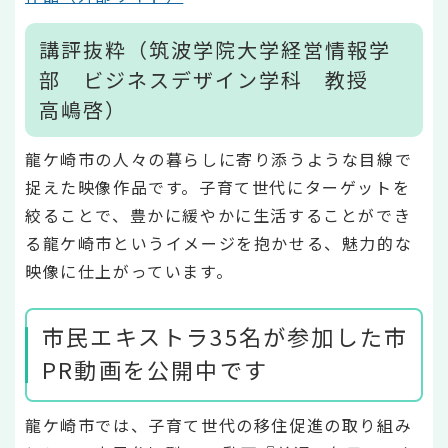
講評抜粋（筑波学院大学経営情報学
部 ビジネスデザイン学科 教授
高嶋啓）
龍ケ崎市の人々の暮らしに寄り添うような目線で
捉えた映像作品です。子育て世代にターゲットを
絞ることで、豊かに緩やかに生活することができ
る龍ケ崎市というイメージを抱かせる、魅力的な
映像に仕上がっています。
市民エキストラ35名が参加した市
PR動画を公開中です
龍ケ崎市では、子育て世代の移住促進の取り組み