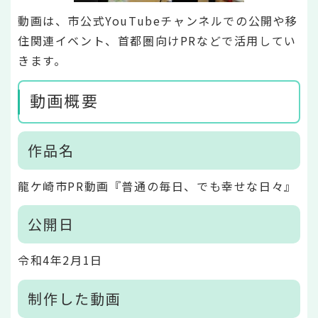
動画は、市公式YouTubeチャンネルでの公開や移
住関連イベント、首都圏向けPRなどで活用してい
きます。
動画概要
作品名
龍ケ崎市PR動画『普通の毎日、でも幸せな日々』
公開日
令和4年2月1日
制作した動画