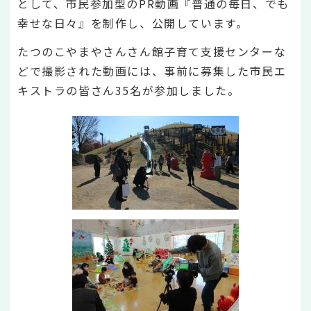
として、市民参加型のPR動画『普通の毎日、でも
幸せな日々』を制作し、公開しています。
たつのこやまやさんさん館子育て支援センターな
どで撮影された動画には、事前に募集した市民エ
キストラの皆さん35名が参加しました。