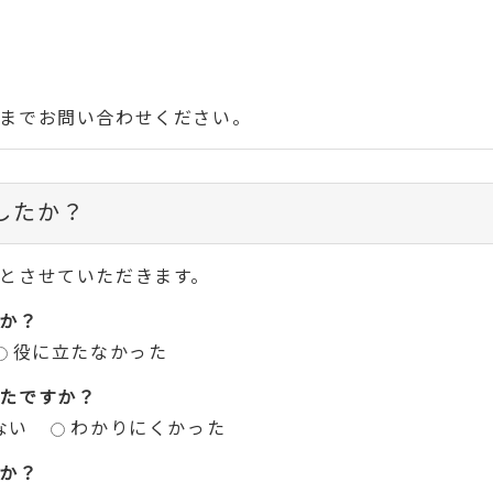
までお問い合わせください。
したか？
とさせていただきます。
か？
役に立たなかった
たですか？
ない
わかりにくかった
か？