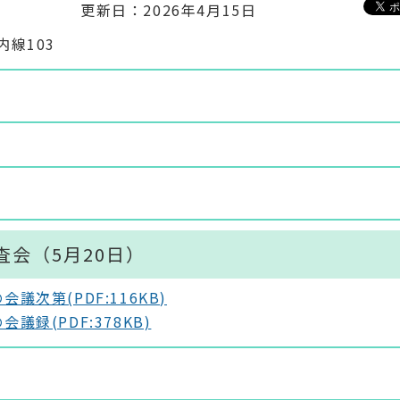
更新日：2026年4月15日
線103
。
査会（5月20日）
次第(PDF:116KB)
録(PDF:378KB)