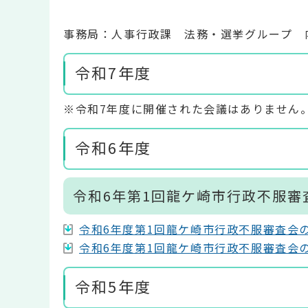
事務局：人事行政課 法務・選挙グループ 内
令和7年度
※令和7年度に開催された会議はありません
令和6年度
令和6年第1回龍ケ崎市行政不服審
令和6年度第1回龍ケ崎市行政不服審査会の会議
令和6年度第1回龍ケ崎市行政不服審査会の会議
令和5年度