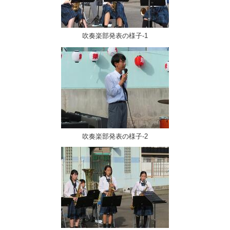
吹奏楽部発表の様子‐1
吹奏楽部発表の様子‐2