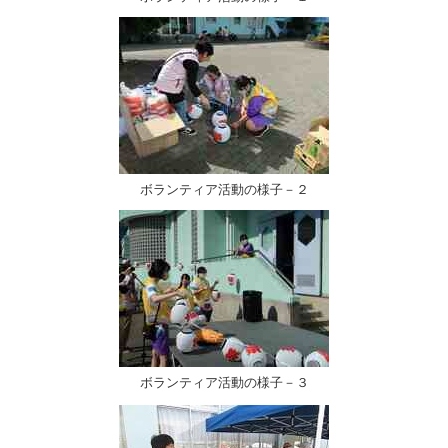
ボランティア活動の様子－２
ボランティア活動の様子－３