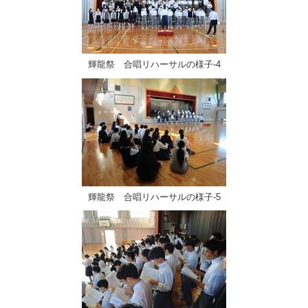
輝龍祭 合唱リハーサルの様子‐4
輝龍祭 合唱リハーサルの様子‐5