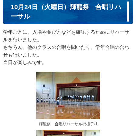
10月24日（火曜日）輝龍祭 合唱リハ
ーサル
学年ごとに、入場や並び方などを確認するためにリハーサ
ルを行いました。
もちろん、他のクラスの合唱を聞いたり、学年合唱の合わ
せも行いました。
当日が楽しみです。
輝龍祭 合唱リハーサルの様子‐1