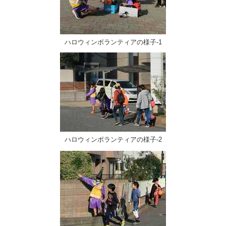
ハロウィンボランティアの様子-1
ハロウィンボランティアの様子-2