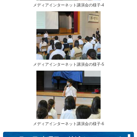
メディアインターネット講演会の様子‐4
メディアインターネット講演会の様子‐5
メディアインターネット講演会の様子‐6