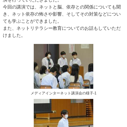
今回の講演では、ネットと脳、依存との関係についても聞
き、ネット依存の怖さや影響、そしてその対策などについ
ても学ぶことができました。
また、ネットリテラシー教育についてのお話もしていただ
けました。
メディアインターネット講演会の様子‐1