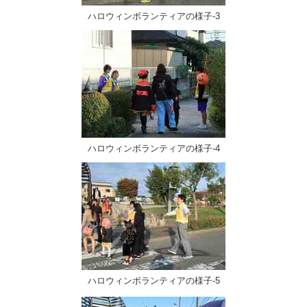
ハロウィンボランティアの様子-3
ハロウィンボランティアの様子-4
ハロウィンボランティアの様子-5