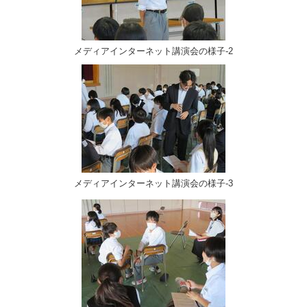
メディアインターネット講演会の様子‐2
メディアインターネット講演会の様子‐3