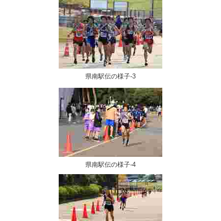
県南駅伝の様子-3
県南駅伝の様子-4