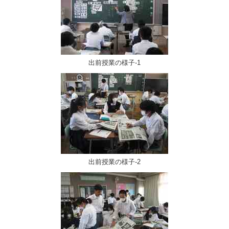
出前授業の様子-1
出前授業の様子-2