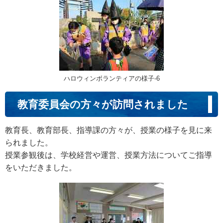
ハロウィンボランティアの様子-6
教育委員会の方々が訪問されました
教育長、教育部長、指導課の方々が、授業の様子を見に来
られました。
授業参観後は、学校経営や運営、授業方法についてご指導
をいただきました。