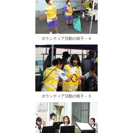
ボランティア活動の様子－４
ボランティア活動の様子－５