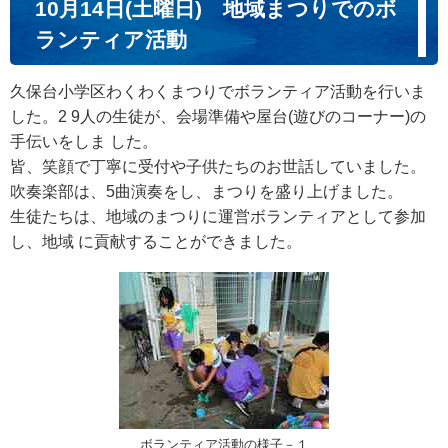
10月14日(土曜日) 地域まつりでのボ
ランティア活動
久保台小学区わくわくまつりでボランティア活動を行いま
した。2 9人の生徒が、会場準備や屋台(遊びのコーナー)の
手伝いをしま した。
皆、笑顔で丁寧に受付や子供たちのお世話していました。
吹奏楽部は、5曲演奏をし、まつりを盛り上げました。
生徒たちは、地域のまつりに運営ボランティアとして参加
し、地域 に貢献することができました。
ボランティア活動の様子－１