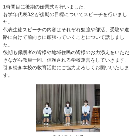
1時間目に後期の始業式を行いました。
各学年代表3名が後期の目標についてスピーチを行いまし
た。
代表生徒スピーチの内容はそれぞれ勉強や部活、受験や進
路に向けて前向きに頑張っていくことについて話しまし
た。
後期も保護者の皆様や地域住民の皆様のお力添えをいただ
きながら教員一同、信頼される学校運営をしていきます。
引き続き本校の教育活動にご協力よろしくお願いいたしま
す。