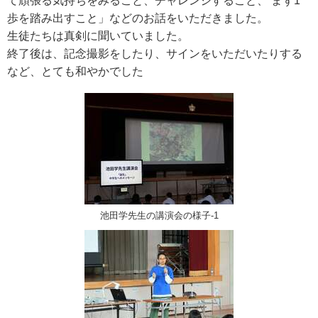
て頑張る気持ちをみること、チャレンジすること、 まず1
歩を踏み出すこと」などのお話をいただきました。
生徒たちは真剣に聞いていました。
終了後は、記念撮影をしたり、サインをいただいたりする
など、とても和やかでした
池田学先生の講演会の様子-1