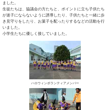
ました。
生徒たちは、協議会の方たちと、ポイントに立ち子供たち
が迷子にならないように誘導したり、子供たちと一緒に歩
き見守りをしたり、お菓子を配ったりするなどの活動を行
いました。
小学生たちに優しく接していました。
ハロウィンボランティアメンバー