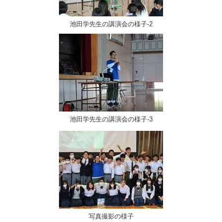
池田学先生の講演会の様子-2
池田学先生の講演会の様子-3
写真撮影の様子