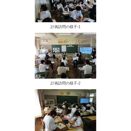
計画訪問の様子-1
計画訪問の様子-2