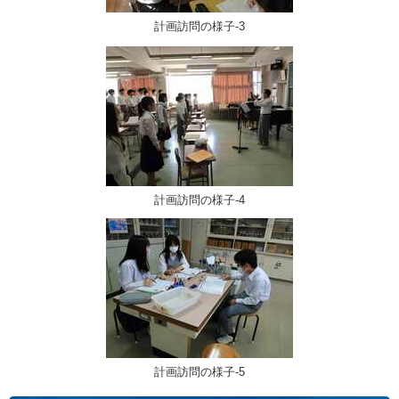
計画訪問の様子-3
計画訪問の様子-4
計画訪問の様子-5