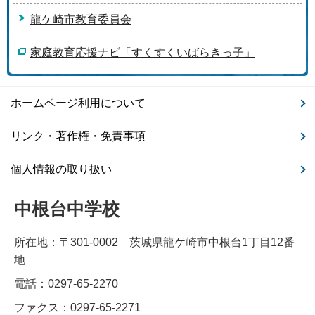
龍ケ崎市教育委員会
家庭教育応援ナビ「すくすくいばらきっ子」
ホームページ利用について
リンク・著作権・免責事項
個人情報の取り扱い
中根台中学校
所在地：〒301-0002 茨城県龍ケ崎市中根台1丁目12番
地
電話：0297-65-2270
ファクス：0297-65-2271