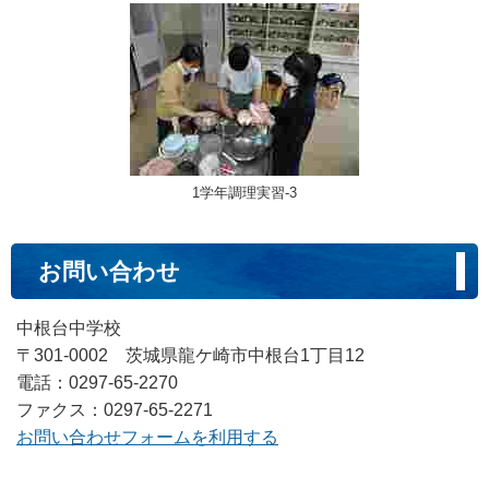
1学年調理実習‐3
お問い合わせ
中根台中学校
〒301-0002 茨城県龍ケ崎市中根台1丁目12
電話：0297-65-2270
ファクス：0297-65-2271
お問い合わせフォームを利用する