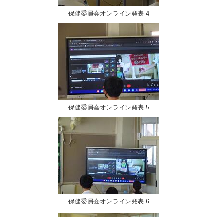
保健委員会オンライン発表-4
保健委員会オンライン発表-5
保健委員会オンライン発表-6