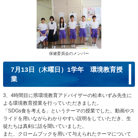
保健委員会のメンバー
7月13日（木曜日）1学年 環境教育授
業
3、4時間目に県環境教育アドバイザーの松本いずみ先生に
よる環境教育授業を行っていただきました。
「SDGs食を考える」というテーマの授業でした。動画やス
ライドを用いながらわかりやすい説明をしていただき、生
徒たちは真剣に話を聞いていました。
また、クロームブックを用いて与えられたテーマについて