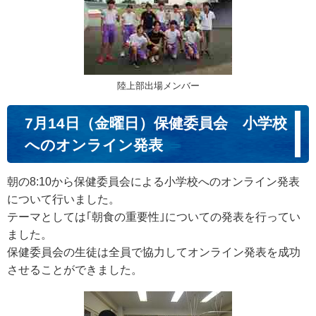
陸上部出場メンバー
7月14日（金曜日）保健委員会 小学校
へのオンライン発表
朝の8:10から保健委員会による小学校へのオンライン発表
について行いました。
テーマとしては｢朝食の重要性｣についての発表を行ってい
ました。
保健委員会の生徒は全員で協力してオンライン発表を成功
させることができました。