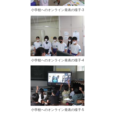
小学校へのオンライン発表の様子-3
小学校へのオンライン発表の様子-4
小学校へのオンライン発表の様子-5