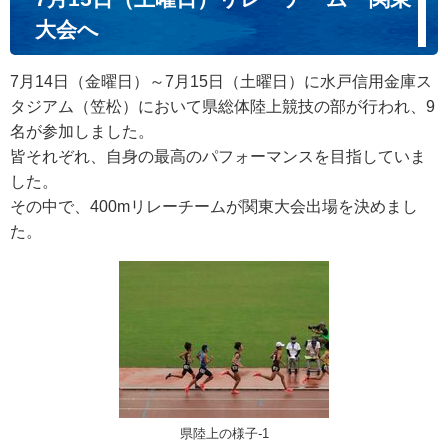
大会へ
7月14日（金曜日）～7月15日（土曜日）に水戸信用金庫ス
タジアム（笠松）において県総体陸上競技の部が行われ、9
名が参加しました。
皆それぞれ、自身の最高のパフォーマンスを目指していま
した。
その中で、400mリレーチームが関東大会出場を決めまし
た。
県陸上の様子-1