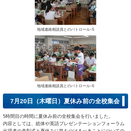
地域連絡相談員とのパトロールｰ5
地域連絡相談員とのパトロールｰ6
7月20日（木曜日）夏休み前の全校集会
5時間目の時間に夏休み前の全校集会を行いました。
内容としては、総体や英語プレゼンテーションフォーラム
出場者の表彰式と夏休みに気をつけるべきことについての