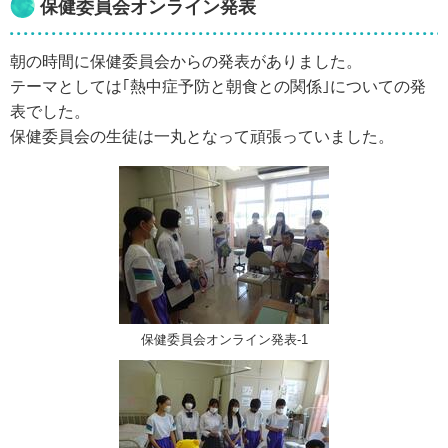
保健委員会オンライン発表
朝の時間に保健委員会からの発表がありました。
テーマとしては｢熱中症予防と朝食との関係｣についての発
表でした。
保健委員会の生徒は一丸となって頑張っていました。
保健委員会オンライン発表-1