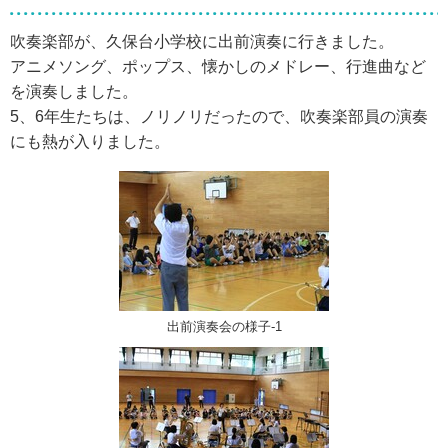
吹奏楽部が、久保台小学校に出前演奏に行きました。
アニメソング、ポップス、懐かしのメドレー、行進曲など
を演奏しました。
5、6年生たちは、ノリノリだったので、吹奏楽部員の演奏
にも熱が入りました。
出前演奏会の様子-1