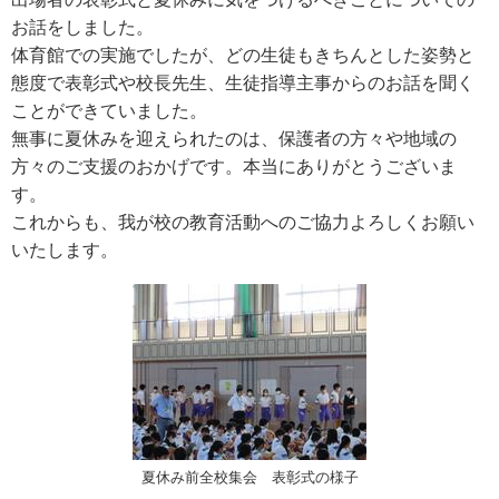
お話をしました。
体育館での実施でしたが、どの生徒もきちんとした姿勢と
態度で表彰式や校長先生、生徒指導主事からのお話を聞く
ことができていました。
無事に夏休みを迎えられたのは、保護者の方々や地域の
方々のご支援のおかげです。本当にありがとうございま
す。
これからも、我が校の教育活動へのご協力よろしくお願い
いたします。
夏休み前全校集会 表彰式の様子