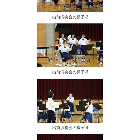
出前演奏会の様子-2
出前演奏会の様子-3
出前演奏会の様子-4