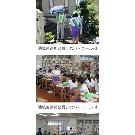
地域連絡相談員とのパトロールｰ3
地域連絡相談員とのパトロールｰ4