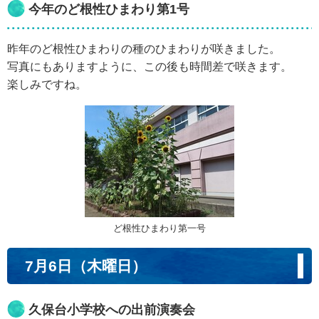
今年のど根性ひまわり第1号
昨年のど根性ひまわりの種のひまわりが咲きました。
写真にもありますように、この後も時間差で咲きます。
楽しみですね。
ど根性ひまわり第一号
7月6日（木曜日）
久保台小学校への出前演奏会