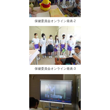
保健委員会オンライン発表-2
保健委員会オンライン発表-3