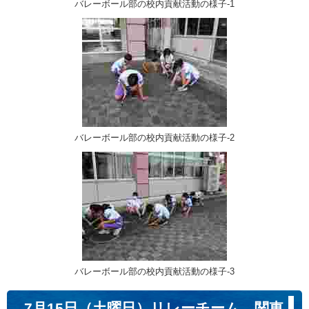
バレーボール部の校内貢献活動の様子-1
バレーボール部の校内貢献活動の様子-2
バレーボール部の校内貢献活動の様子-3
7月15日（土曜日）リレーチーム 関東