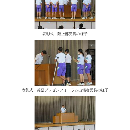
表彰式 陸上部受賞の様子
表彰式 英語プレゼンフォーラム出場者受賞の様子