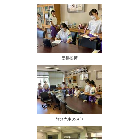
団長挨拶
教頭先生のお話