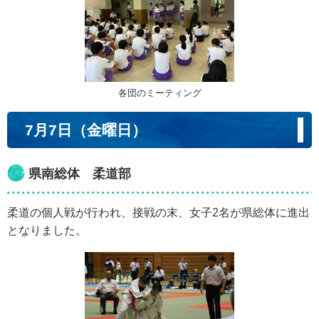
各団のミーティング
7月7日（金曜日）
県南総体 柔道部
柔道の個人戦が行われ、接戦の末、女子2名が県総体に進出
となりました。