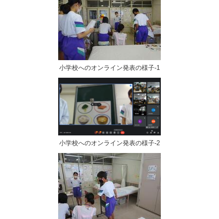
小学校へのオンライン発表の様子-1
小学校へのオンライン発表の様子-2