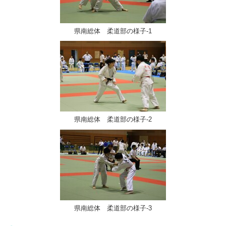
県南総体 柔道部の様子-1
県南総体 柔道部の様子-2
県南総体 柔道部の様子-3