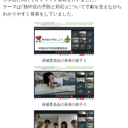
テーマは｢熱中症の予防と対応｣について寸劇を交えながら
わかりやすく発表をしていました。
保健委員会の発表の様子-1
保健委員会の発表の様子-2