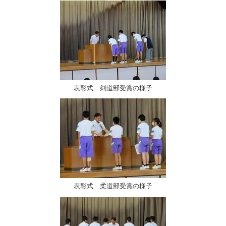
表彰式 剣道部受賞の様子
表彰式 柔道部受賞の様子