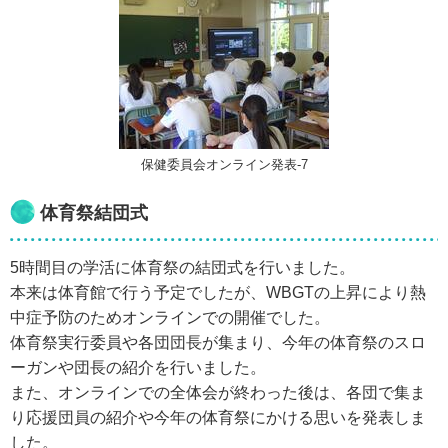
保健委員会オンライン発表-7
体育祭結団式
5時間目の学活に体育祭の結団式を行いました。
本来は体育館で行う予定でしたが、WBGTの上昇により熱
中症予防のためオンラインでの開催でした。
体育祭実行委員や各団団長が集まり、今年の体育祭のスロ
ーガンや団長の紹介を行いました。
また、オンラインでの全体会が終わった後は、各団で集ま
り応援団員の紹介や今年の体育祭にかける思いを発表しま
した。