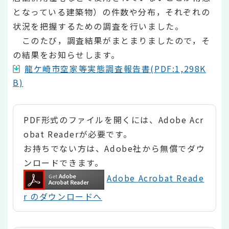
となっている建築物）の件数や分布，それぞれの
状況を把握するための調査を行いました。
このたび，調査結果がまとまりましたので，そ
の結果をお知らせします。
龍ケ崎市空家等実態調査報告書(PDF:1,298K
B)
PDF形式のファイルを開くには、Adobe Acr
obat Readerが必要です。
お持ちでない方は、Adobe社から無償でダウ
ンロードできます。
Adobe Acrobat Reade
r のダウンロードへ