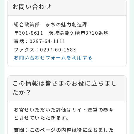
お問い合わせ
総合政策部 まちの魅力創造課
〒301-8611 茨城県龍ケ崎市3710番地
電話：0297-64-1111
ファクス：0297-60-1583
お問い合わせフォームを利用する
コ
この情報は皆さまのお役に立ちまし
ン
たか？
テ
お寄せいただいた評価はサイト運営の参考
ン
とさせていただきます。
ツ
質問：このページの内容は役に立ちました