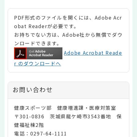
PDF形式のファイルを開くには、Adobe Acr
obat Readerが必要です。
お持ちでない方は、Adobe社から無償でダウ
ンロードできます。
Adobe Acrobat Reade
r のダウンロードへ
お問い合わせ
健康スポーツ部 健康増進課・医療対策室
〒301-0836 茨城県龍ケ崎市3543番地 保
健福祉棟2階
電話：0297-64-1111