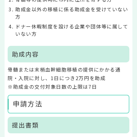
助成金以外の移植に係る助成金を受けていない
方
ドナー休暇制度を設ける企業や団体等に属して
いない方
助成内容
骨髄または末梢血幹細胞移植の提供にかかる通
院・入院に対し、1日につき2万円を助成
※助成金の交付対象日数の上限は7日
申請方法
提出書類