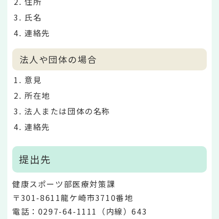
住所
氏名
連絡先
法人や団体の場合
意見
所在地
法人または団体の名称
連絡先
提出先
健康スポーツ部医療対策課
〒301-8611龍ケ崎市3710番地
電話：0297-64-1111（内線）643