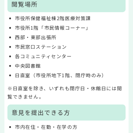
閲覧場所
市役所保健福祉棟2階医療対策課
市役所1階「市民情報コーナー」
西部・東部出張所
市民窓口ステーション
各コミュニティセンター
中央図書館
日直室（市役所地下1階、閉庁時のみ）
※日直室を除き、いずれも閉庁日・休館日には閲
覧できません。
意見を提出できる方
市内在住・在勤・在学の方