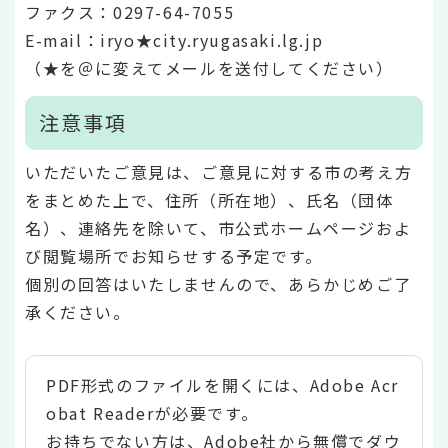
ファクス：0297-64-7055
E-mail：iryo★city.ryugasaki.lg.jp
（★を＠に変えてメールを送付してください）
注意事項
いただいたご意見は、ご意見に対する市の考え方
をまとめた上で、住所（所在地）、氏名（団体
名）、連絡先を除いて、市公式ホームページおよ
び閲覧場所でお知らせする予定です。
個別の回答はいたしませんので、あらかじめご了
承ください。
PDF形式のファイルを開くには、Adobe Acr
obat Readerが必要です。
お持ちでない方は、Adobe社から無償でダウ