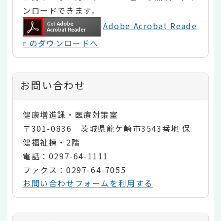
ンロードできます。
Adobe Acrobat Reade
r のダウンロードへ
お問い合わせ
健康増進課・医療対策室
〒301-0836 茨城県龍ケ崎市3543番地 保
健福祉棟・2階
電話：0297-64-1111
ファクス：0297-64-7055
お問い合わせフォームを利用する