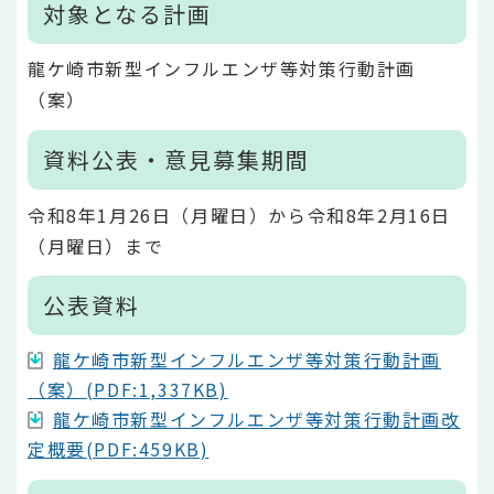
対象となる計画
龍ケ崎市新型インフルエンザ等対策行動計画
（案）
資料公表・意見募集期間
令和8年1月26日（月曜日）から令和8年2月16日
（月曜日）まで
公表資料
龍ケ崎市新型インフルエンザ等対策行動計画
（案）(PDF:1,337KB)
龍ケ崎市新型インフルエンザ等対策行動計画改
定概要(PDF:459KB)