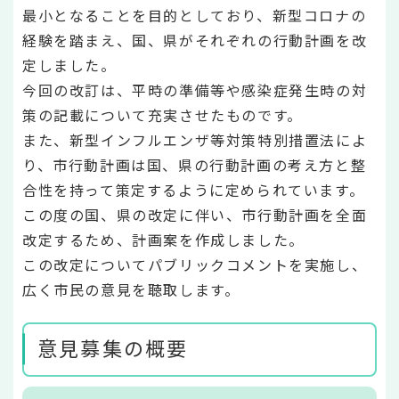
最小となることを目的としており、新型コロナの
経験を踏まえ、国、県がそれぞれの行動計画を改
定しました。
今回の改訂は、平時の準備等や感染症発生時の対
策の記載について充実させたものです。
また、新型インフルエンザ等対策特別措置法によ
り、市行動計画は国、県の行動計画の考え方と整
合性を持って策定するように定められています。
この度の国、県の改定に伴い、市行動計画を全面
改定するため、計画案を作成しました。
この改定についてパブリックコメントを実施し、
広く市民の意見を聴取します。
意見募集の概要