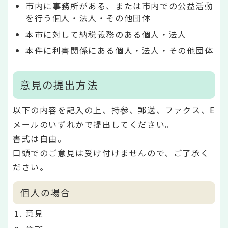
市内に事務所がある、または市内での公益活動
を行う個人・法人・その他団体
本市に対して納税義務のある個人・法人
本件に利害関係にある個人・法人・その他団体
意見の提出方法
以下の内容を記入の上、持参、郵送、ファクス、E
メールのいずれかで提出してください。
書式は自由。
口頭でのご意見は受け付けませんので、ご了承く
ださい。
個人の場合
意見