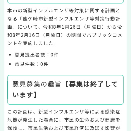
本市の新型インフルエンザ等対策に関する計画と
なる「龍ケ崎市新型インフルエンザ等対策行動計
画」について、令和8年1月26日（月曜日）から令
和8年2月16日（月曜日）の期間でパブリックコメ
ントを実施しました。
意見提出者数：0件
意見件数：0件
意見募集の趣旨
【募集は終了して
います】
この計画は、新型インフルエンザ等による感染症
危機が発生した場合に、市民の生命および健康を
保護し、市民生活および市民経済に及ぼす影響が