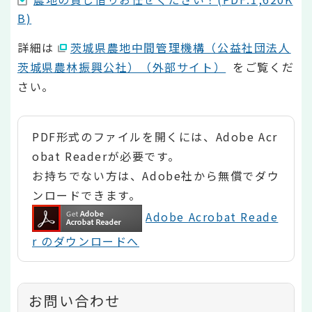
B)
詳細は
茨城県農地中間管理機構（公益社団法人
茨城県農林振興公社）（外部サイト）
をご覧くだ
さい。
PDF形式のファイルを開くには、Adobe Acr
obat Readerが必要です。
お持ちでない方は、Adobe社から無償でダウ
ンロードできます。
Adobe Acrobat Reade
r のダウンロードへ
お問い合わせ