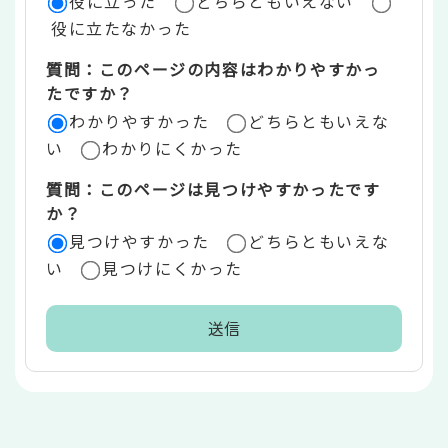
役に立った
どちらともいえない
価
役に立たなかった
エ
質問：このページの内容はわかりやすかっ
リ
たですか？
ア
わかりやすかった
どちらともいえな
い
わかりにくかった
質問：このページは見つけやすかったです
か？
見つけやすかった
どちらともいえな
い
見つけにくかった
本
文
こ
こ