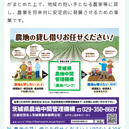
がまとめた上で、地域の担い手となる農家等に貸
し、農業を将来共に安定的に発展させるための事
業です。
農地の貸し借りお任せください！(PDF:1,620K