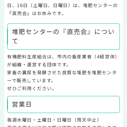
日、16日（土曜日、日曜日）は、堆肥センターの
『直売会』はお休みです。
堆肥センターの『直売会』につい
て
有機肥料生産組合は、市内の畜産業者（4経営体）
が組織・運営する団体です。
家畜の糞尿を発酵させた良質な堆肥を堆肥センタ
ーで販売しています。
ぜひご利用ください。
営業日
毎週水曜日・土曜日・日曜日（雨天中止）