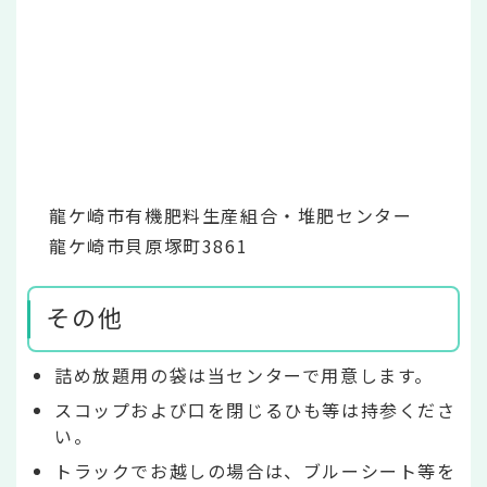
龍ケ崎市有機肥料生産組合・堆肥センター
龍ケ崎市貝原塚町3861
その他
詰め放題用の袋は当センターで用意します。
スコップおよび口を閉じるひも等は持参くださ
い。
トラックでお越しの場合は、ブルーシート等を