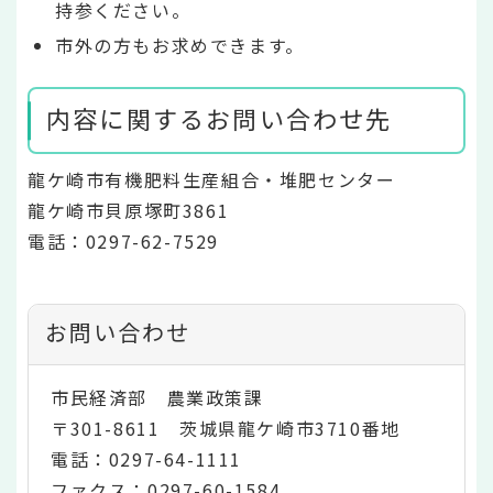
持参ください。
市外の方もお求めできます。
内容に関するお問い合わせ先
龍ケ崎市有機肥料生産組合・堆肥センター
龍ケ崎市貝原塚町3861
電話：0297-62-7529
お問い合わせ
市民経済部 農業政策課
〒301-8611 茨城県龍ケ崎市3710番地
電話：0297-64-1111
ファクス：0297-60-1584