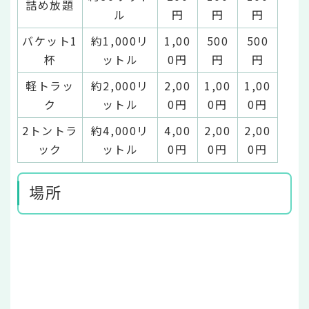
詰め放題
ル
円
円
円
バケット1
約1,000リ
1,00
500
500
杯
ットル
0円
円
円
軽トラッ
約2,000リ
2,00
1,00
1,00
ク
ットル
0円
0円
0円
2トントラ
約4,000リ
4,00
2,00
2,00
ック
ットル
0円
0円
0円
場所