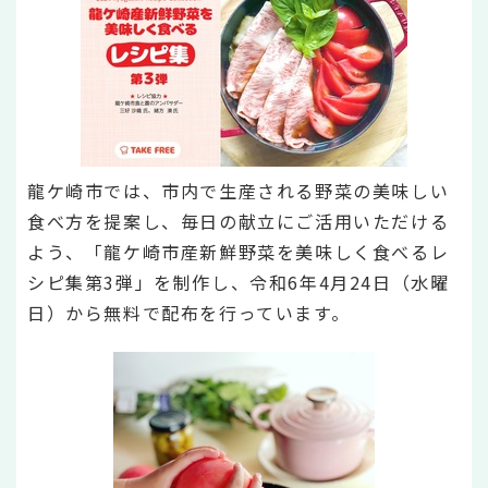
龍ケ崎市では、市内で生産される野菜の美味しい
食べ方を提案し、毎日の献立にご活用いただける
よう、「龍ケ崎市産新鮮野菜を美味しく食べるレ
シピ集第3弾」を制作し、令和6年4月24日（水曜
日）から無料で配布を行っています。