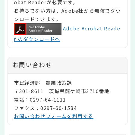
obat Readerが必要です。
お持ちでない方は、Adobe社から無償でダウ
ンロードできます。
Adobe Acrobat Reade
r のダウンロードへ
お問い合わせ
市民経済部 農業政策課
〒301-8611 茨城県龍ケ崎市3710番地
電話：0297-64-1111
ファクス：0297-60-1584
お問い合わせフォームを利用する