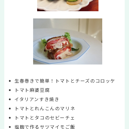
生春巻きで簡単！トマトとチーズのコロッケ
トマト麻婆豆腐
イタリアンすき焼き
トマトとれんこんのマリネ
トマトとタコのセビーチェ
塩麹で作るサツマイモご飯