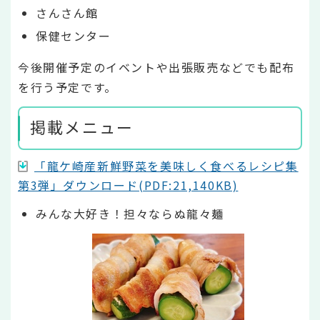
さんさん館
保健センター
今後開催予定のイベントや出張販売などでも配布
を行う予定です。
掲載メニュー
「龍ケ崎産新鮮野菜を美味しく食べるレシピ集
第3弾」ダウンロード(PDF:21,140KB)
みんな大好き！担々ならぬ龍々麺