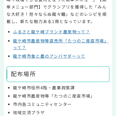
単メニュー部門】でグランプリを獲得した「みん
な大好き！担々ならぬ龍々麺」などのレシピを掲
載し、新たな魅力ある1冊となっています。
ふるさと龍ケ崎ブランド農産物って？
龍ケ崎市農産物等直売所「たつのこ産直市場」
って？
龍ケ崎市食と農のアンバサダーって
配布場所
龍ケ崎市役所4階・農業政策課
龍ケ崎市農産物等「たつのこ産直市場」
市内各コミュニティセンター
地域交流プラザ