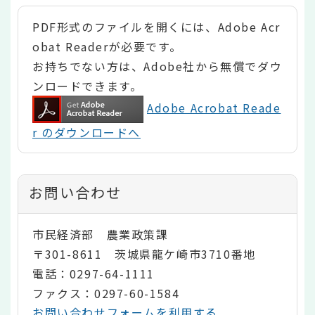
PDF形式のファイルを開くには、Adobe Acr
obat Readerが必要です。
お持ちでない方は、Adobe社から無償でダウ
ンロードできます。
Adobe Acrobat Reade
r のダウンロードへ
お問い合わせ
市民経済部 農業政策課
〒301-8611 茨城県龍ケ崎市3710番地
電話：0297-64-1111
ファクス：0297-60-1584
お問い合わせフォームを利用する