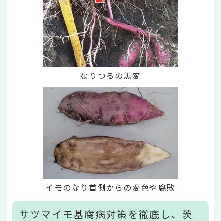
なりつるの黒変
イモのなり首側からの変色や腐敗
サツマイモ基腐病対策を徹底し、茨